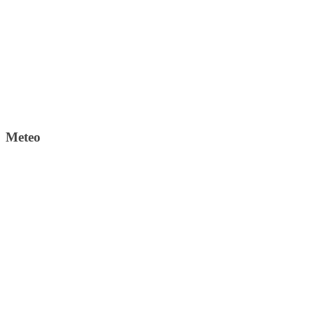
Meteo