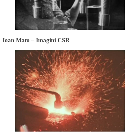
Ioan Mato – Imagini CSR