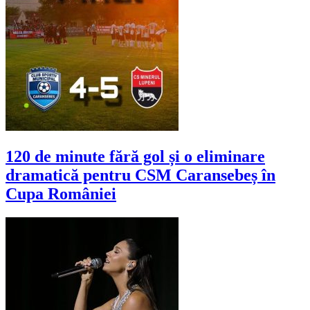
120 de minute fără gol și o eliminare
dramatică pentru CSM Caransebeș în
Cupa României