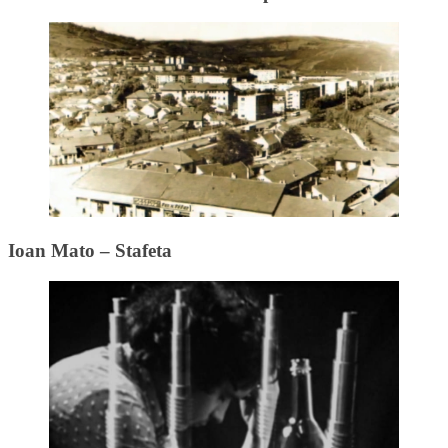
Ioan Mato – Stafeta