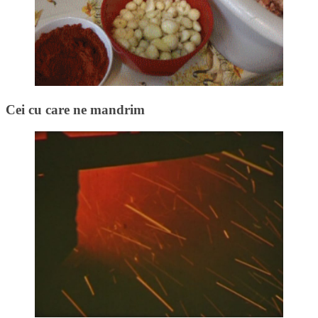
Cei cu care ne mandrim