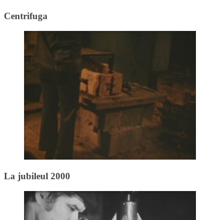
Centrifuga
La jubileul 2000