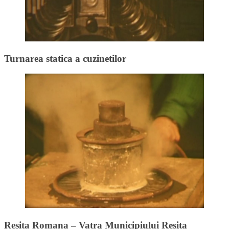
Turnarea statica a cuzinetilor
Resita Romana – Vatra Municipiului Resita