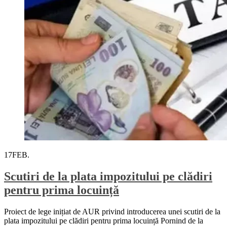
17
FEB.
Scutiri de la plata impozitului pe clădiri
pentru prima locuință
Proiect de lege inițiat de AUR privind introducerea unei scutiri de la
plata impozitului pe clădiri pentru prima locuință Pornind de la