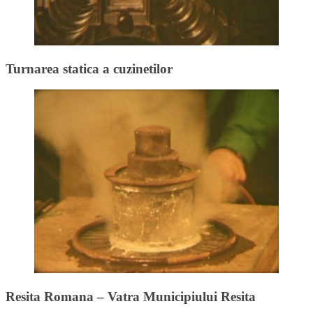
Turnarea statica a cuzinetilor
Resita Romana – Vatra Municipiului Resita