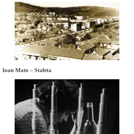
Ioan Mato – Stafeta