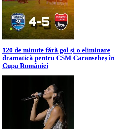
120 de minute fără gol și o eliminare
dramatică pentru CSM Caransebeș în
Cupa României