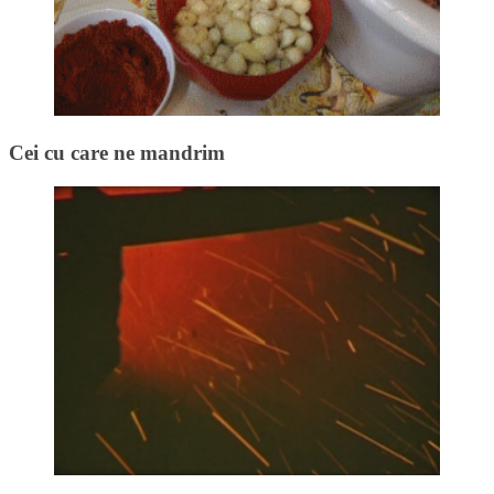
Cei cu care ne mandrim