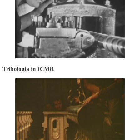
Tribologia in ICMR