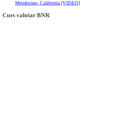
Mendocino, California [VIDEO]
Curs valutar BNR