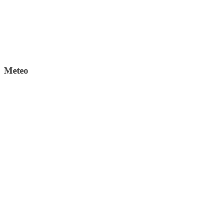
Meteo