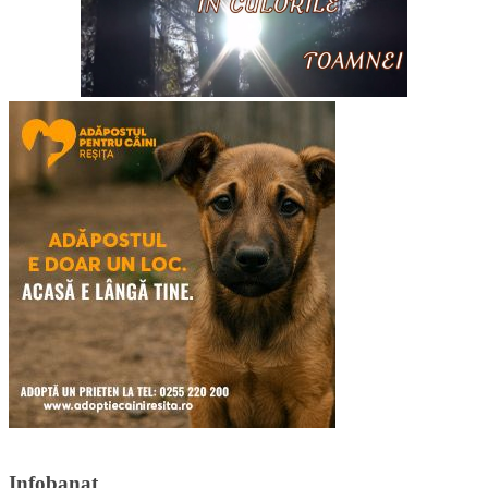
Infobanat