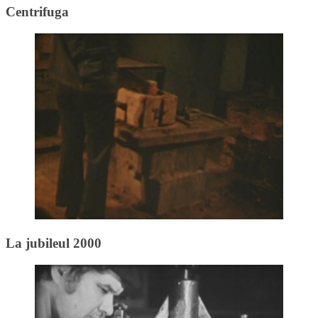
Centrifuga
La jubileul 2000