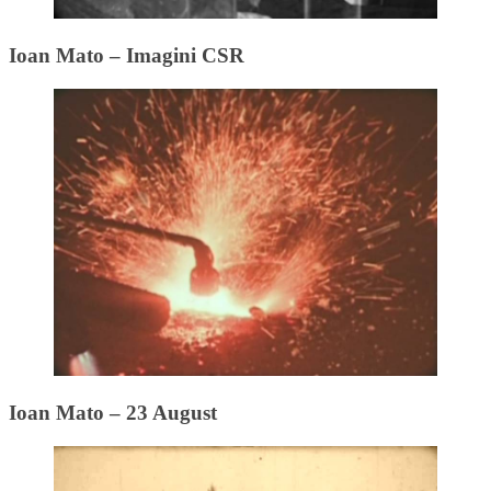
Ioan Mato – Imagini CSR
Ioan Mato – 23 August