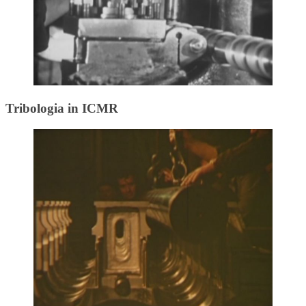
Tribologia in ICMR