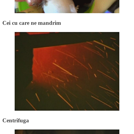
Cei cu care ne mandrim
Centrifuga