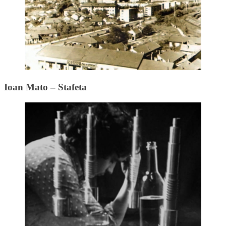
Ioan Mato – Stafeta