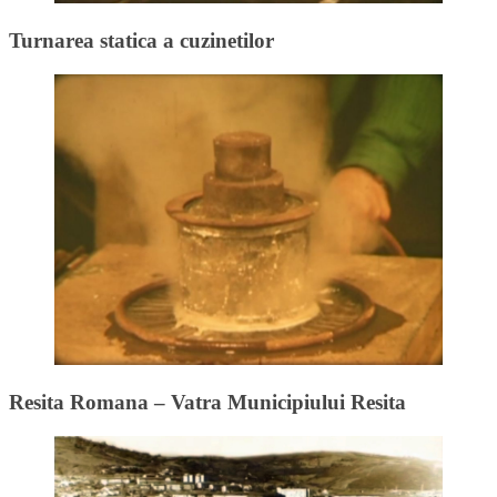
Turnarea statica a cuzinetilor
Resita Romana – Vatra Municipiului Resita