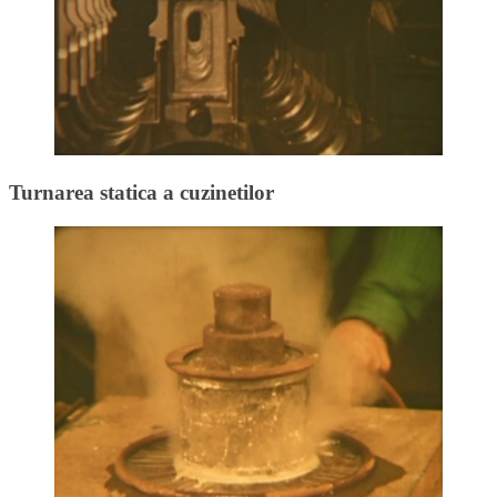
Turnarea statica a cuzinetilor