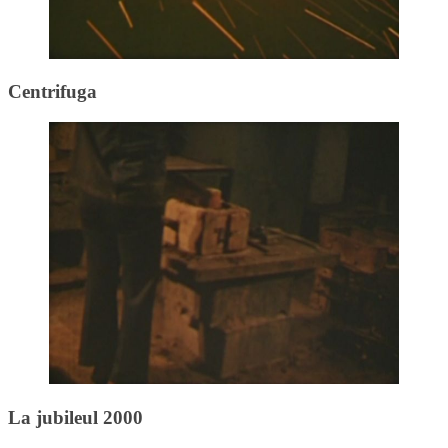
Centrifuga
La jubileul 2000