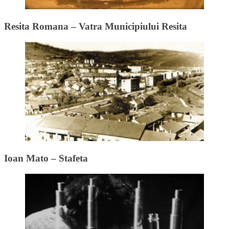
Resita Romana – Vatra Municipiului Resita
Ioan Mato – Stafeta