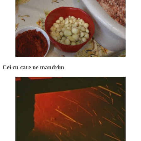
Cei cu care ne mandrim