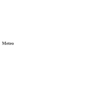
Meteo