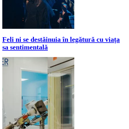
Feli ni se destăinuia în legătură cu viața
sa sentimentală