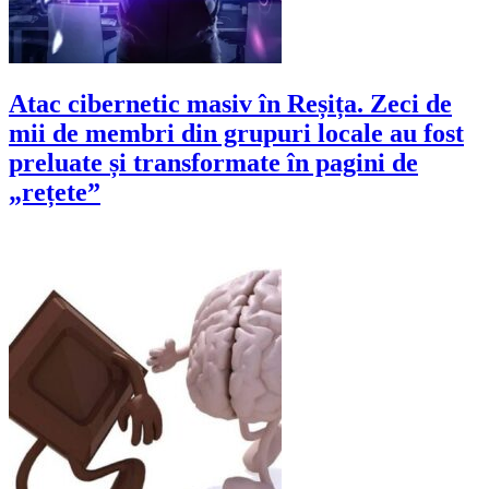
Atac cibernetic masiv în Reșița. Zeci de
mii de membri din grupuri locale au fost
preluate și transformate în pagini de
„rețete”