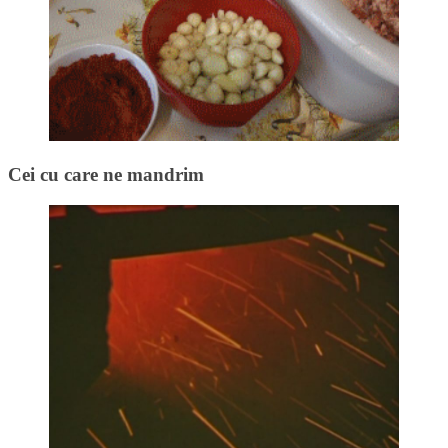
Cei cu care ne mandrim