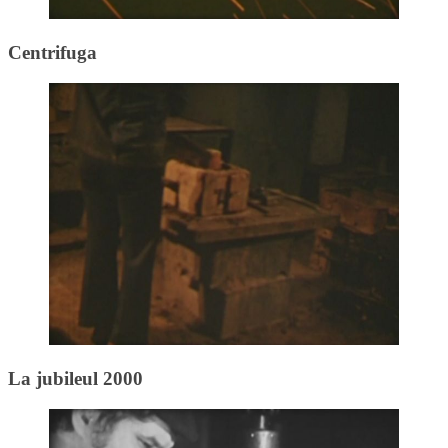
Centrifuga
La jubileul 2000