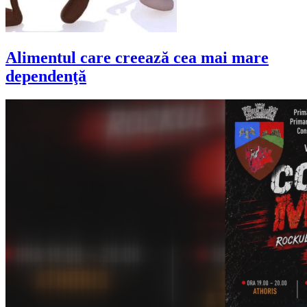
Alimentul care creează cea mai mare
dependenţă