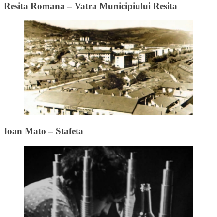
Resita Romana – Vatra Municipiului Resita
Ioan Mato – Stafeta