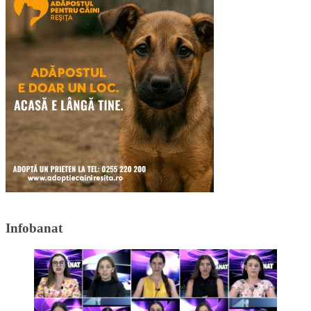
Infobanat