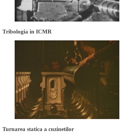
Tribologia in ICMR
Turnarea statica a cuzinetilor