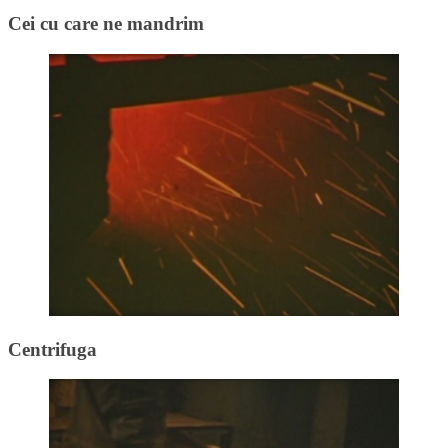
Cei cu care ne mandrim
Centrifuga