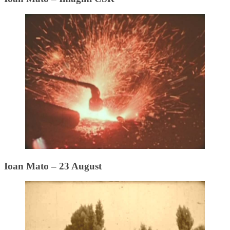
Ioan Mato – 23 August