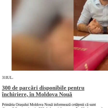
31
IUL.
300 de parcări disponibile pentru
închiriere, în Moldova Nouă
Primăria Orașului Moldova Nouă informează cetățenii că sunt