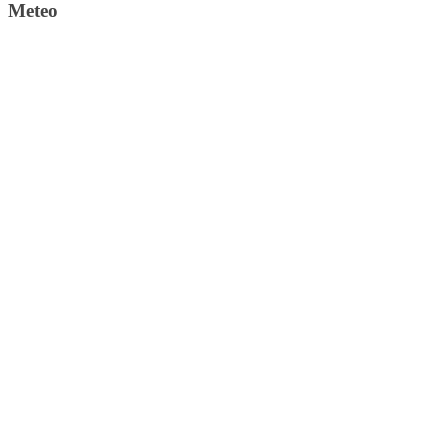
Meteo