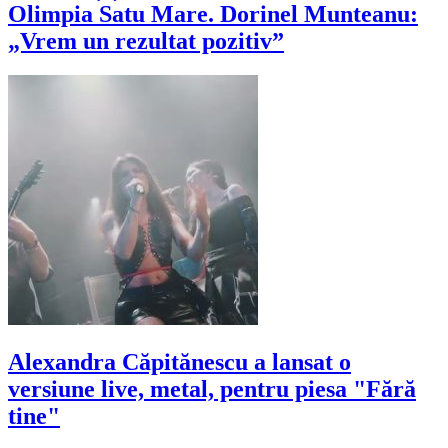
Olimpia Satu Mare. Dorinel Munteanu:
„Vrem un rezultat pozitiv”
Alexandra Căpitănescu a lansat o
versiune live, metal, pentru piesa "Fără
tine"