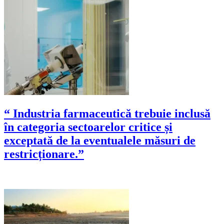
“ Industria farmaceutică trebuie inclusă
în categoria sectoarelor critice și
exceptată de la eventualele măsuri de
restricționare.”