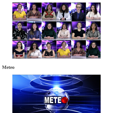
Meteo