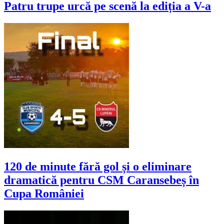
Patru trupe urcă pe scenă la ediția a V-a
120 de minute fără gol și o eliminare
dramatică pentru CSM Caransebeș în
Cupa României