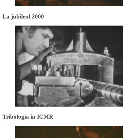
La jubileul 2000
Tribologia in ICMR