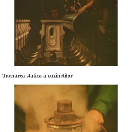
Turnarea statica a cuzinetilor