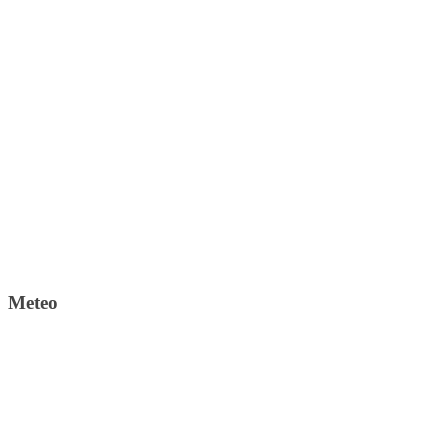
Meteo