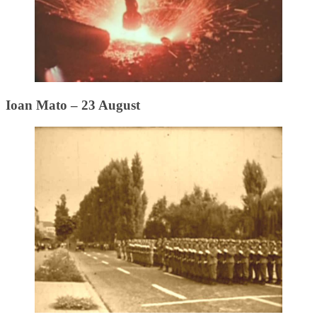
Ioan Mato – 23 August