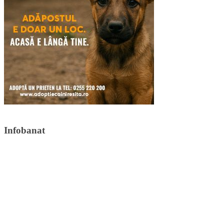
Infobanat