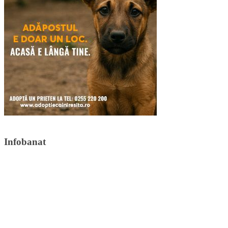
Infobanat