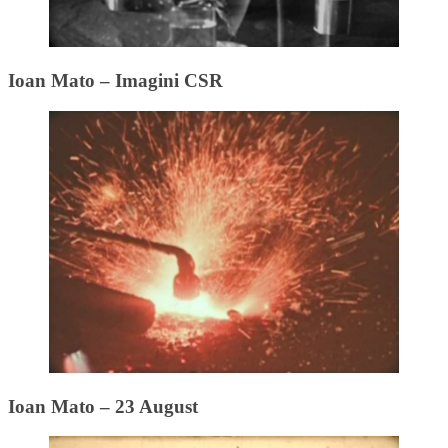
Ioan Mato – Imagini CSR
Ioan Mato – 23 August