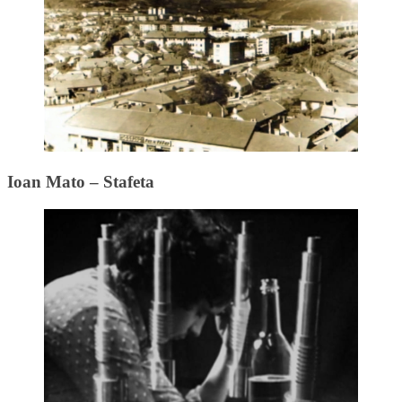
Ioan Mato – Stafeta