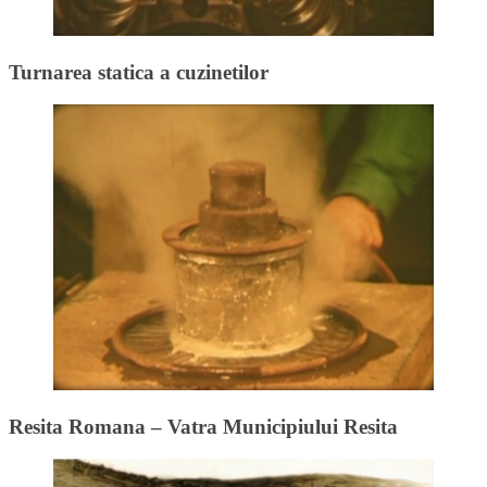
Turnarea statica a cuzinetilor
Resita Romana – Vatra Municipiului Resita