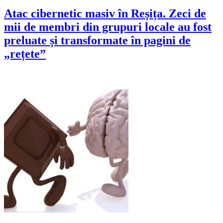
Atac cibernetic masiv în Reșița. Zeci de
mii de membri din grupuri locale au fost
preluate și transformate în pagini de
„rețete”