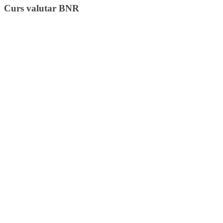
Curs valutar BNR