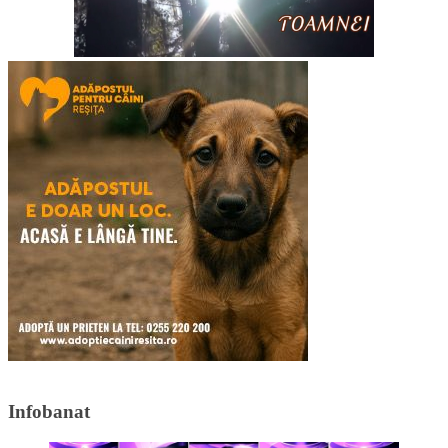
Infobanat