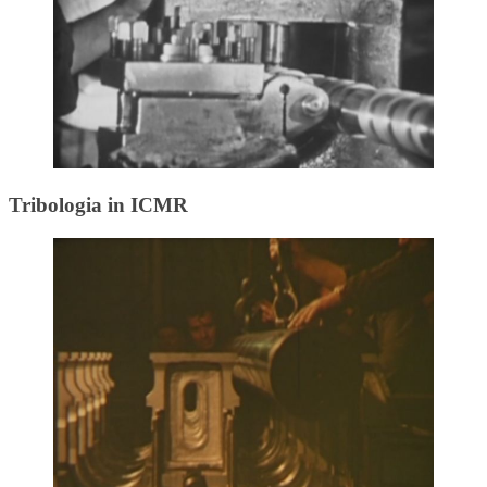
Tribologia in ICMR