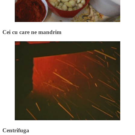
Cei cu care ne mandrim
Centrifuga