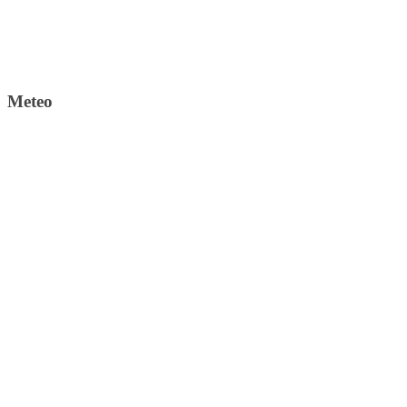
Meteo