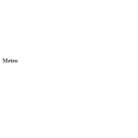
Meteo