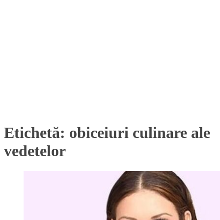
Etichetă:
obiceiuri culinare ale
vedetelor