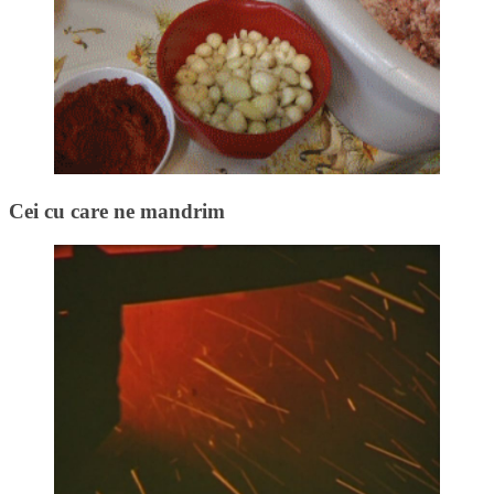
Cei cu care ne mandrim