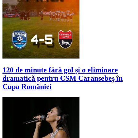
120 de minute fără gol și o eliminare
dramatică pentru CSM Caransebeș în
Cupa României