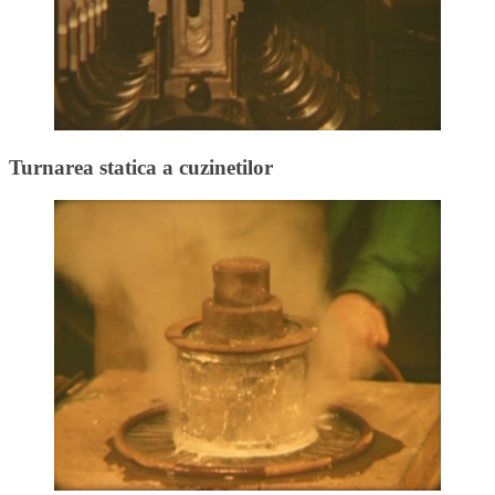
Turnarea statica a cuzinetilor