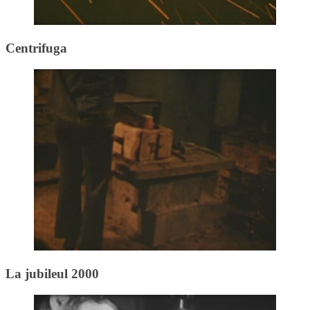
Centrifuga
La jubileul 2000