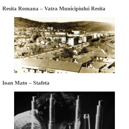
Resita Romana – Vatra Municipiului Resita
Ioan Mato – Stafeta