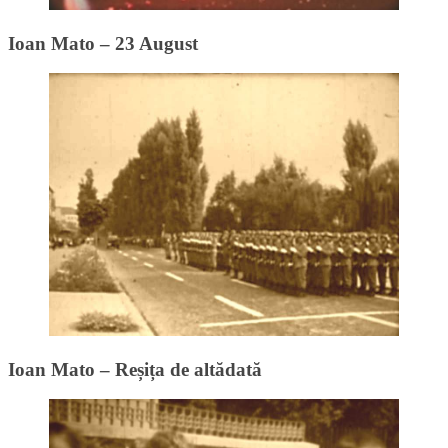
Ioan Mato – 23 August
Ioan Mato – Reșița de altădată