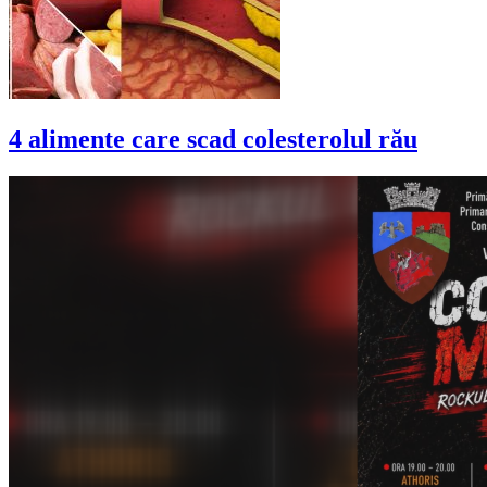
4 alimente care scad colesterolul rău