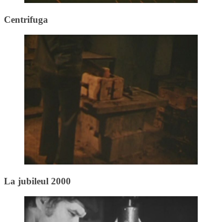
Centrifuga
La jubileul 2000