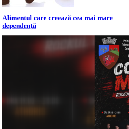
Alimentul care creează cea mai mare
dependenţă