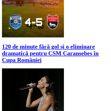
120 de minute fără gol și o eliminare
dramatică pentru CSM Caransebeș în
Cupa României