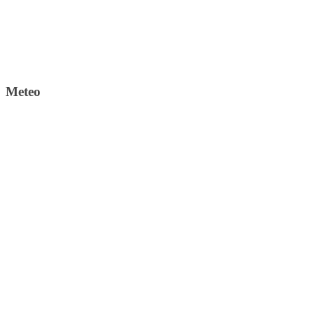
Meteo