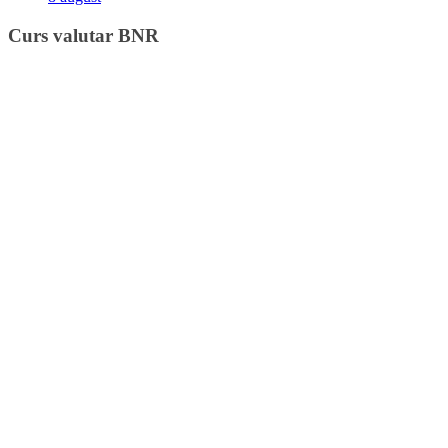
Curs valutar BNR