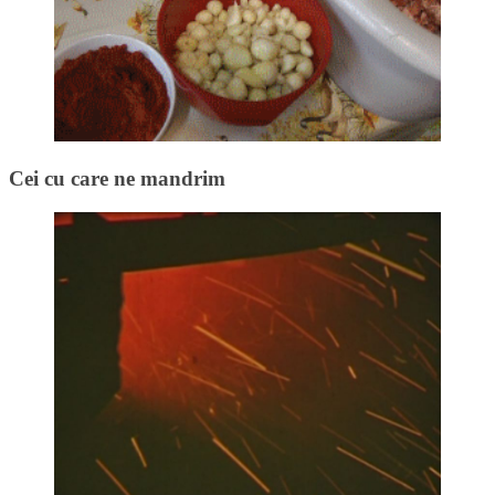
Cei cu care ne mandrim