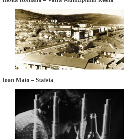
Ioan Mato – Stafeta