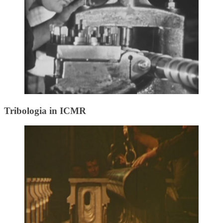
Tribologia in ICMR