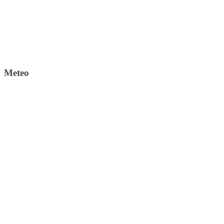
Meteo