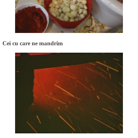
Cei cu care ne mandrim