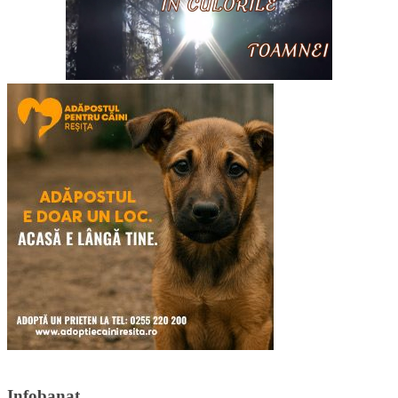
Infobanat