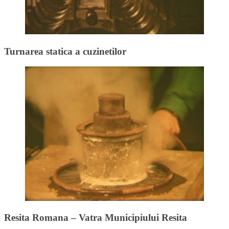
Turnarea statica a cuzinetilor
Resita Romana – Vatra Municipiului Resita