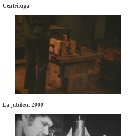
Centrifuga
La jubileul 2000