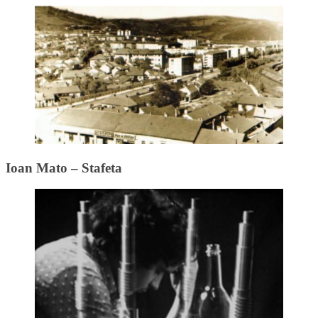
Ioan Mato – Stafeta