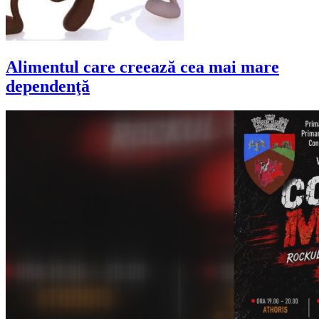
Alimentul care creează cea mai mare
dependenţă