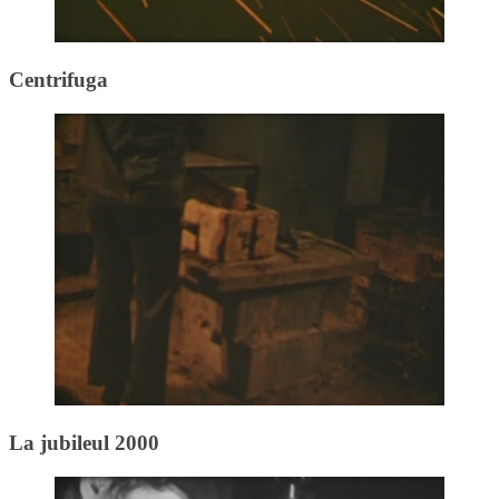
Centrifuga
La jubileul 2000