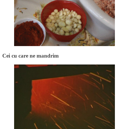
Cei cu care ne mandrim