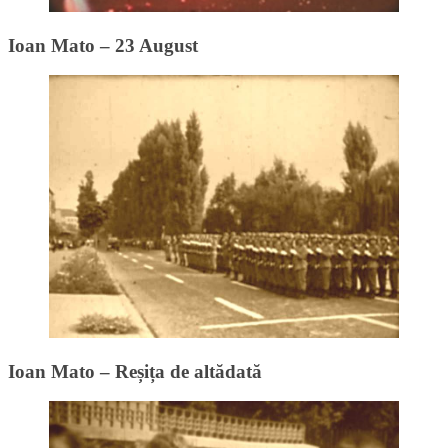
Ioan Mato – 23 August
Ioan Mato – Reșița de altădată