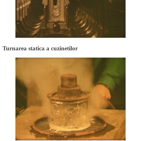
Turnarea statica a cuzinetilor