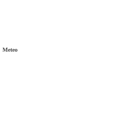
Meteo