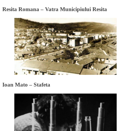
Resita Romana – Vatra Municipiului Resita
Ioan Mato – Stafeta