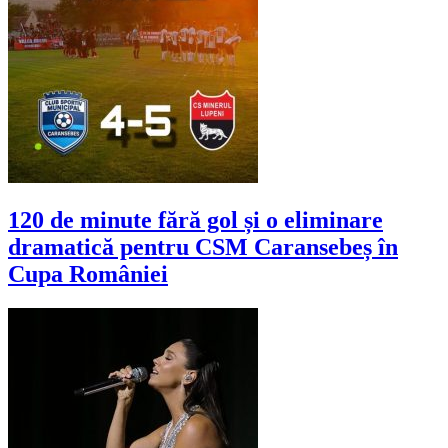
120 de minute fără gol și o eliminare
dramatică pentru CSM Caransebeș în
Cupa României