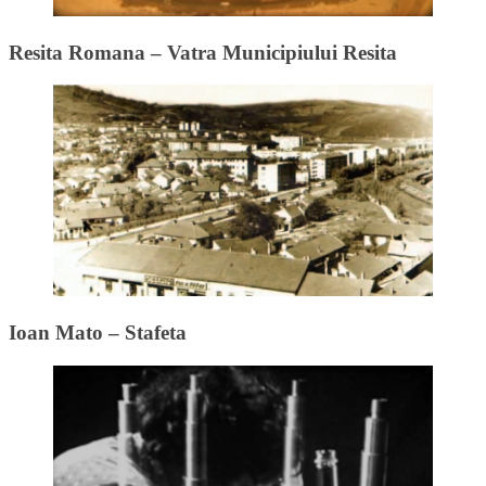
Resita Romana – Vatra Municipiului Resita
Ioan Mato – Stafeta