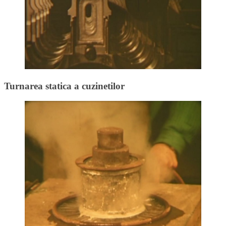
Turnarea statica a cuzinetilor