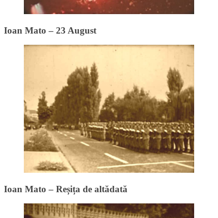
Ioan Mato – 23 August
Ioan Mato – Reșița de altădată