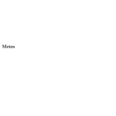
Meteo