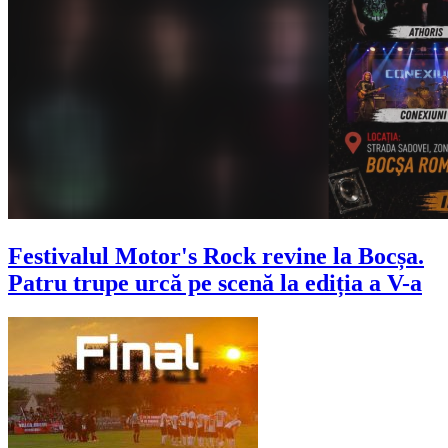
Festivalul Motor's Rock revine la Bocșa.
Patru trupe urcă pe scenă la ediția a V-a