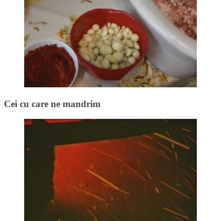
Cei cu care ne mandrim