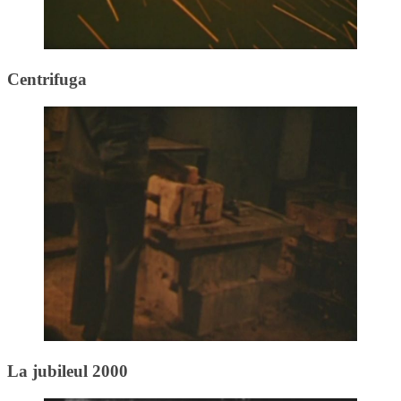
Centrifuga
La jubileul 2000