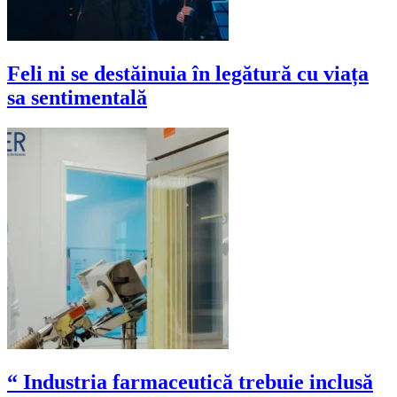
Feli ni se destăinuia în legătură cu viața
sa sentimentală
“ Industria farmaceutică trebuie inclusă