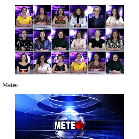
Meteo