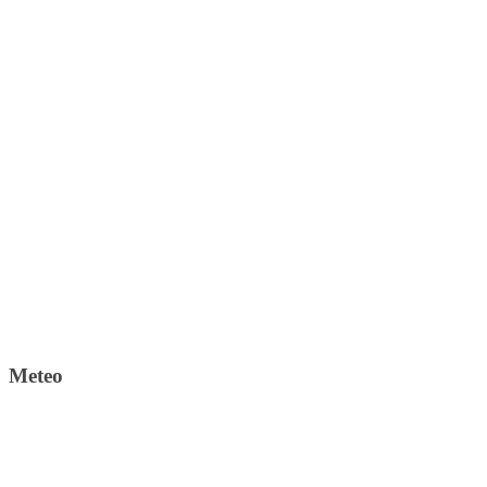
Meteo