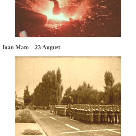
Ioan Mato – 23 August