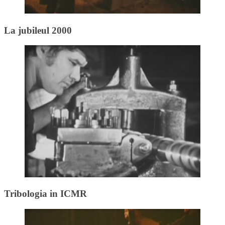
La jubileul 2000
Tribologia in ICMR