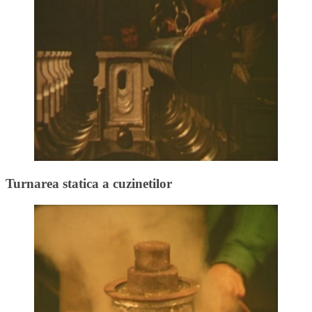
Turnarea statica a cuzinetilor