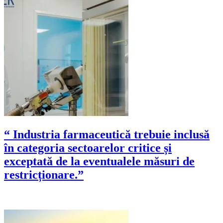
“ Industria farmaceutică trebuie inclusă
în categoria sectoarelor critice și
exceptată de la eventualele măsuri de
restricționare.”