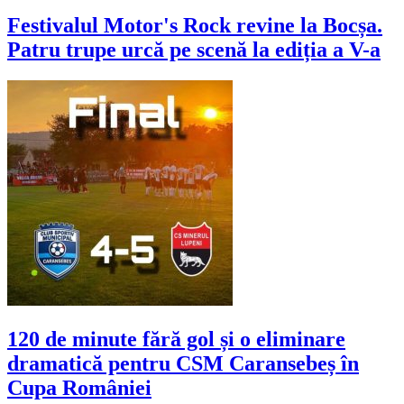
Festivalul Motor's Rock revine la Bocșa.
Patru trupe urcă pe scenă la ediția a V-a
120 de minute fără gol și o eliminare
dramatică pentru CSM Caransebeș în
Cupa României