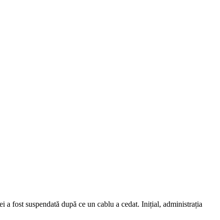
i a fost suspendată după ce un cablu a cedat. Inițial, administrația