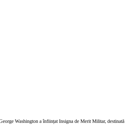
 George Washington a înființat Insigna de Merit Militar, destinată