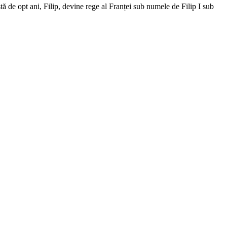
tă de opt ani, Filip, devine rege al Franței sub numele de Filip I sub