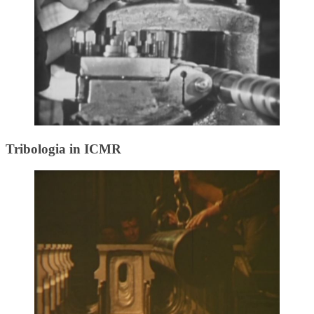
Tribologia in ICMR