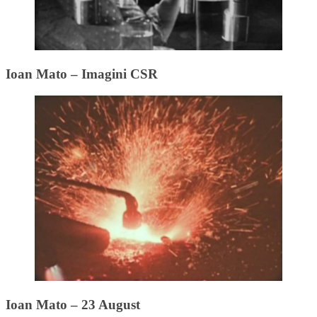
Ioan Mato – Imagini CSR
Ioan Mato – 23 August