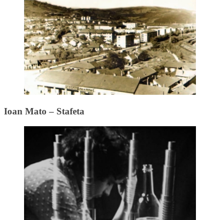
Ioan Mato – Stafeta