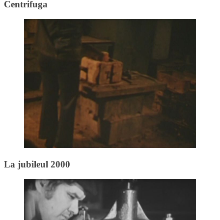
Centrifuga
La jubileul 2000