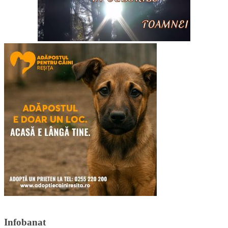
Infobanat