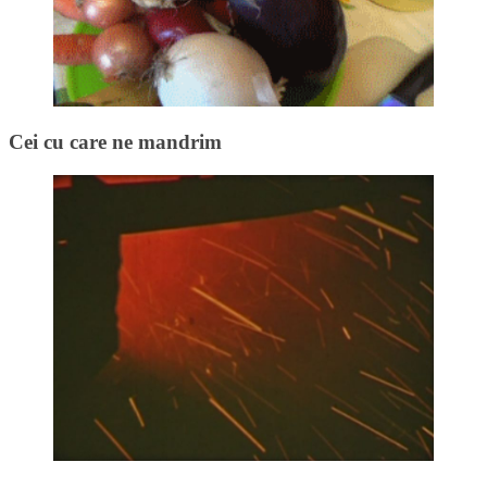
Cei cu care ne mandrim