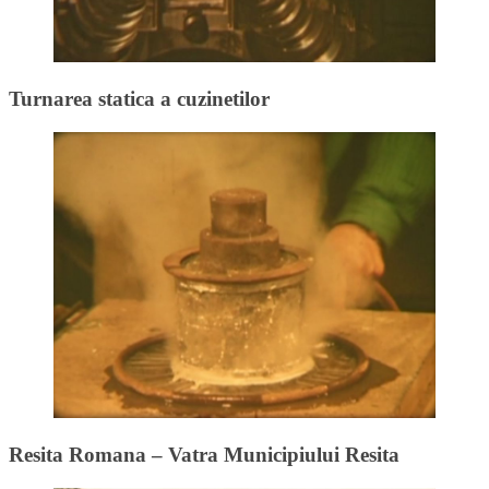
Turnarea statica a cuzinetilor
Resita Romana – Vatra Municipiului Resita