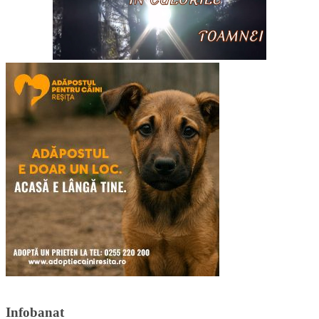
Infobanat