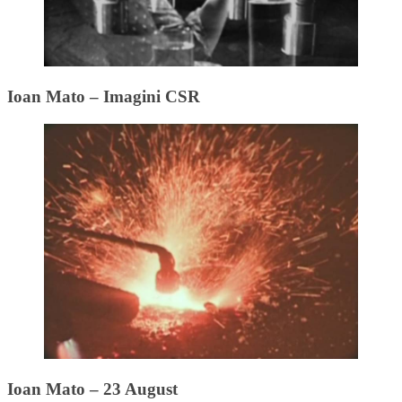
Ioan Mato – Imagini CSR
Ioan Mato – 23 August