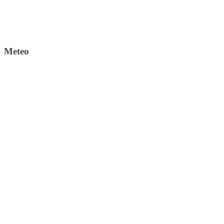
Meteo