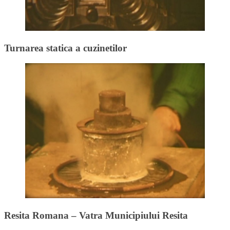
Turnarea statica a cuzinetilor
Resita Romana – Vatra Municipiului Resita