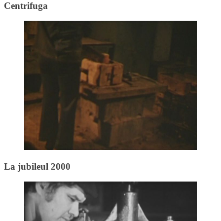
Centrifuga
La jubileul 2000