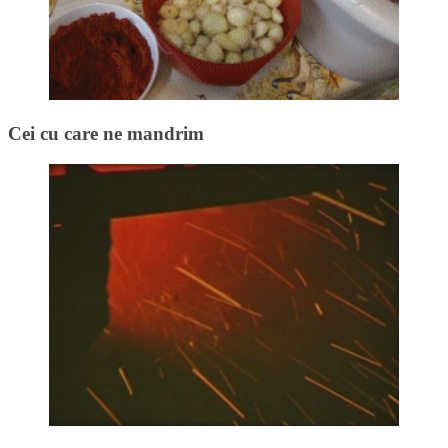
Cei cu care ne mandrim