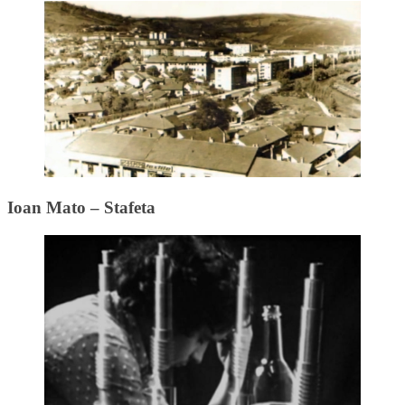
Ioan Mato – Stafeta