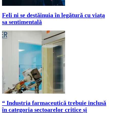
Feli ni se destăinuia în legătură cu viața
sa sentimentală
“ Industria farmaceutică trebuie inclusă
în categoria sectoarelor critice și