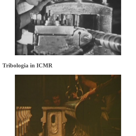
Tribologia in ICMR