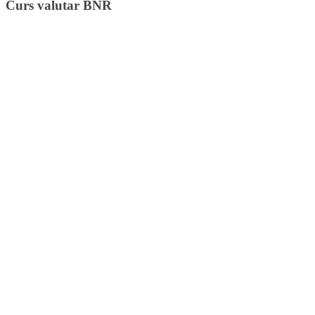
Curs valutar BNR