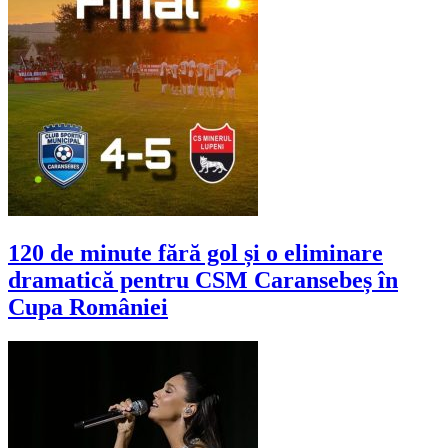
120 de minute fără gol și o eliminare
dramatică pentru CSM Caransebeș în
Cupa României