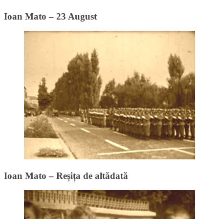
Ioan Mato – 23 August
Ioan Mato – Reșița de altădată