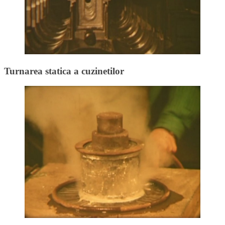
Turnarea statica a cuzinetilor