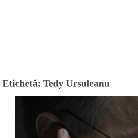
Etichetă:
Tedy Ursuleanu