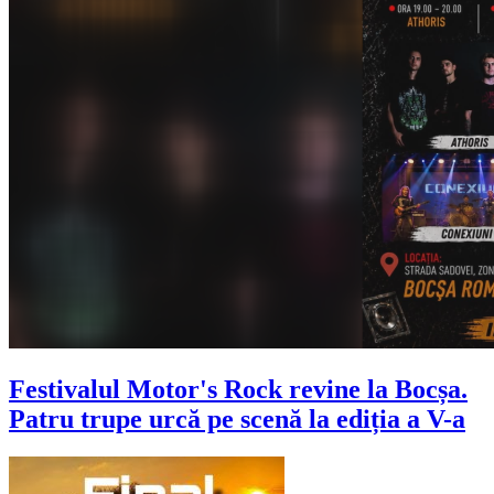
Festivalul Motor's Rock revine la Bocșa.
Patru trupe urcă pe scenă la ediția a V-a