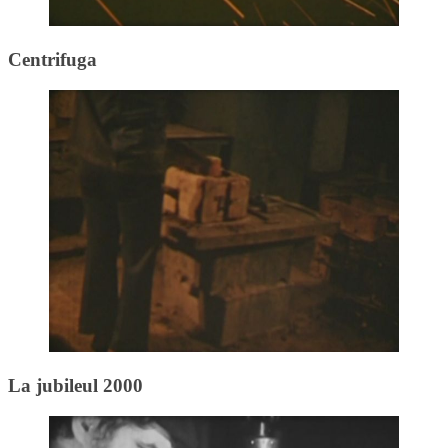
Centrifuga
La jubileul 2000