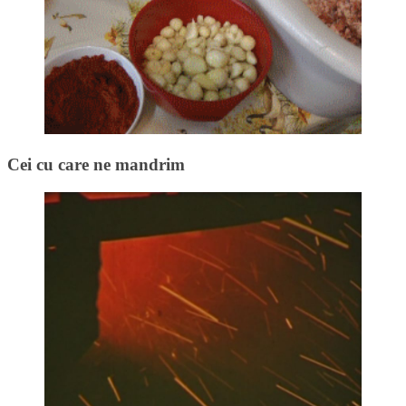
Cei cu care ne mandrim