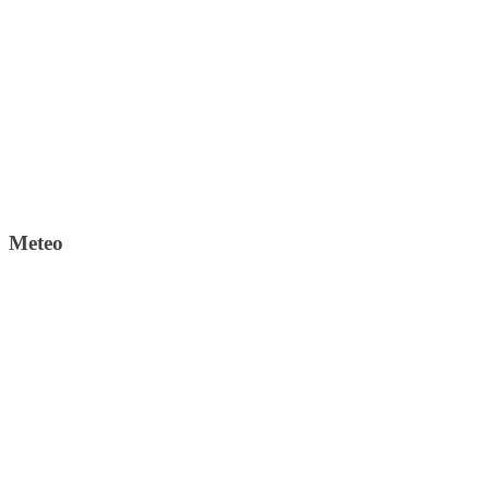
Meteo