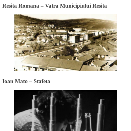
Resita Romana – Vatra Municipiului Resita
Ioan Mato – Stafeta