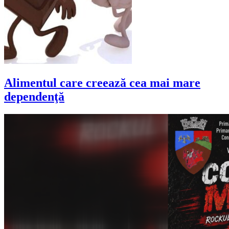
Alimentul care creează cea mai mare
dependenţă