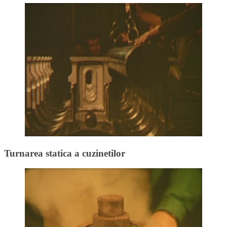
Turnarea statica a cuzinetilor