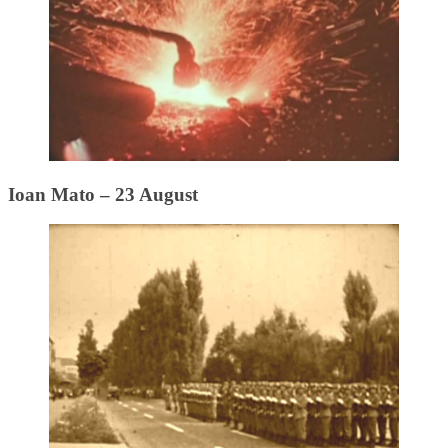
Ioan Mato – 23 August