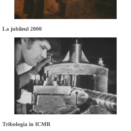
La jubileul 2000
Tribologia in ICMR