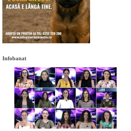
Infobanat