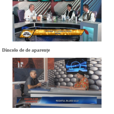
Dincolo de de aparențe