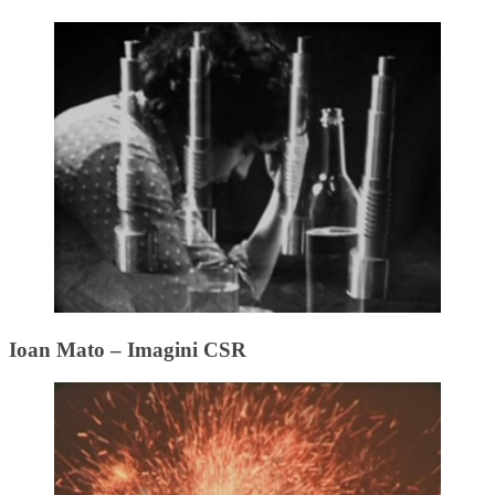
Ioan Mato – Imagini CSR