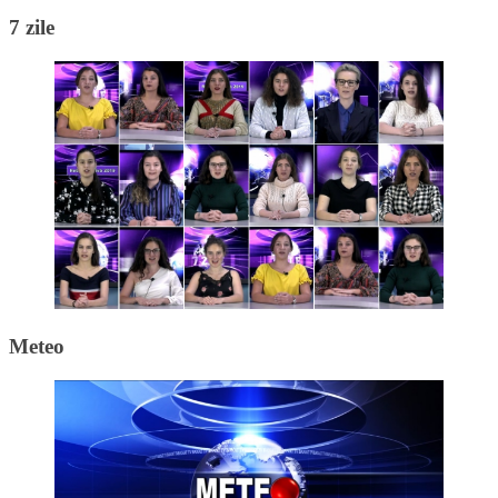
7 zile
Meteo