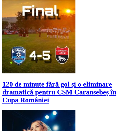
120 de minute fără gol și o eliminare
dramatică pentru CSM Caransebeș în
Cupa României