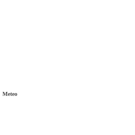
Meteo