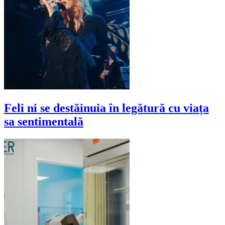
Feli ni se destăinuia în legătură cu viața
sa sentimentală