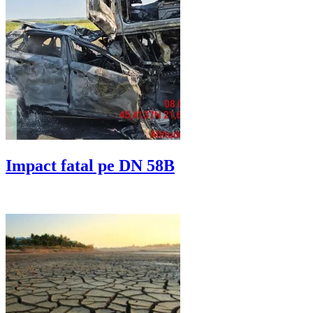
Impact fatal pe DN 58B