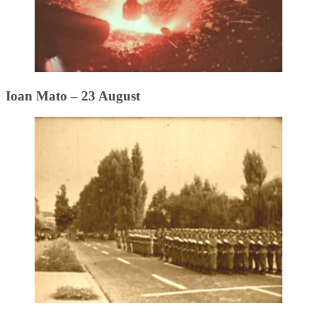
Ioan Mato – 23 August