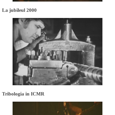
La jubileul 2000
Tribologia in ICMR