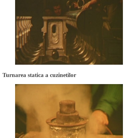
Turnarea statica a cuzinetilor