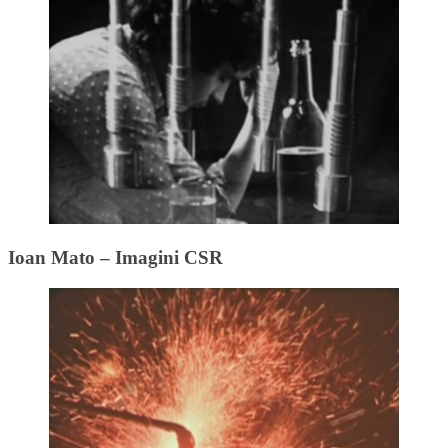
Ioan Mato – Imagini CSR