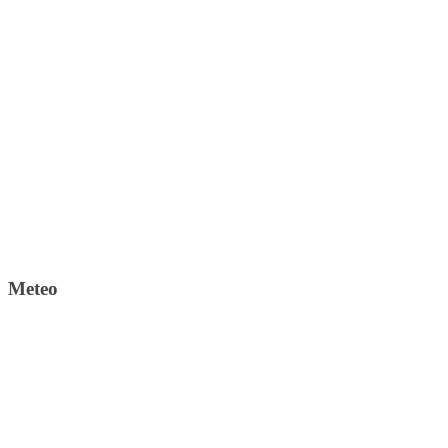
Meteo