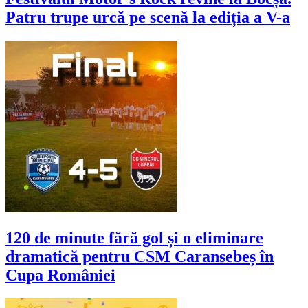
Patru trupe urcă pe scenă la ediția a V-a
120 de minute fără gol și o eliminare
dramatică pentru CSM Caransebeș în
Cupa României