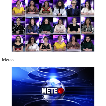
Meteo