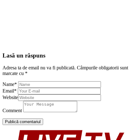
Lasă un răspuns
Adresa ta de email nu va fi publicată.
Câmpurile obligatorii sunt
marcate cu
*
Name
*
Email
*
Website
Comment