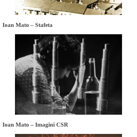
Ioan Mato – Stafeta
Ioan Mato – Imagini CSR