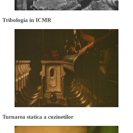
Tribologia in ICMR
Turnarea statica a cuzinetilor