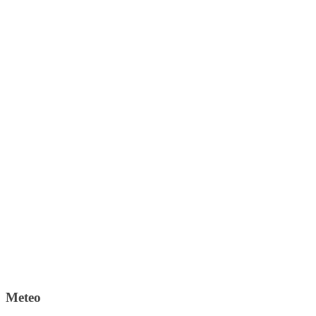
Meteo