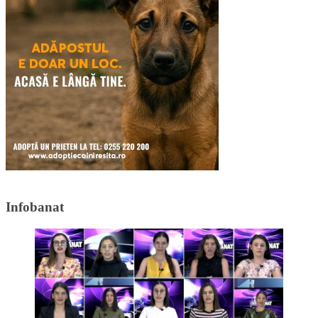
Infobanat