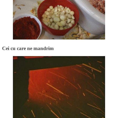
Cei cu care ne mandrim