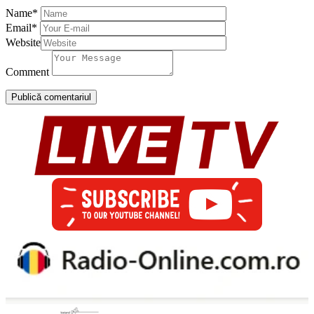
Name
*
Email
*
Website
Comment