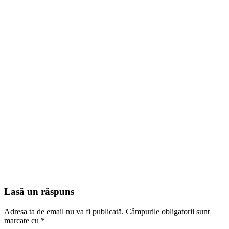
Lasă un răspuns
Adresa ta de email nu va fi publicată.
Câmpurile obligatorii sunt
marcate cu
*