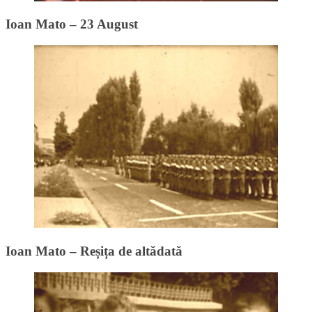
Ioan Mato – 23 August
Ioan Mato – Reșița de altădată