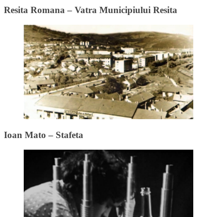
Resita Romana – Vatra Municipiului Resita
Ioan Mato – Stafeta