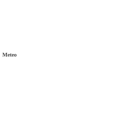
Meteo