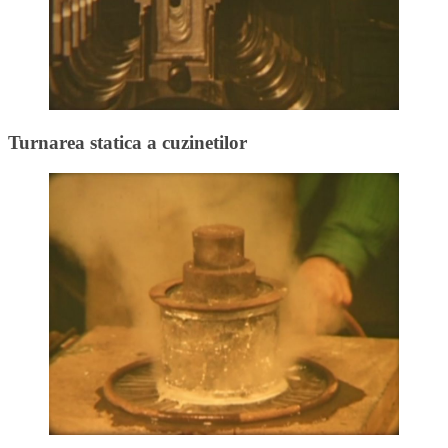
Turnarea statica a cuzinetilor