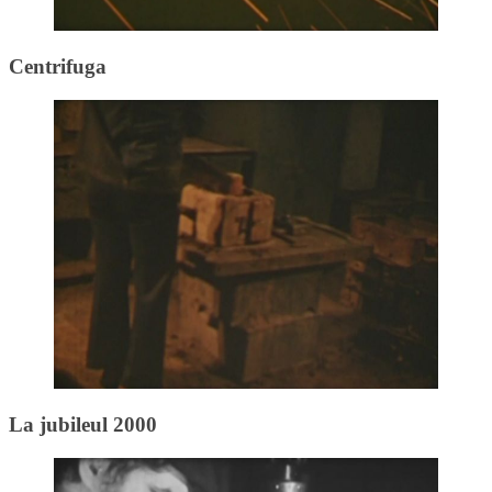
Centrifuga
La jubileul 2000