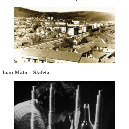
Ioan Mato – Stafeta