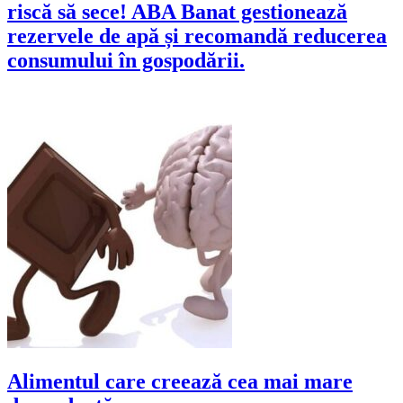
riscă să sece! ABA Banat gestionează
rezervele de apă și recomandă reducerea
consumului în gospodării.
Alimentul care creează cea mai mare