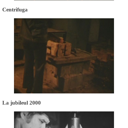
Centrifuga
La jubileul 2000