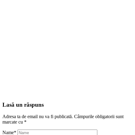
Lasă un răspuns
Adresa ta de email nu va fi publicată.
Câmpurile obligatorii sunt
marcate cu
*
Name
*