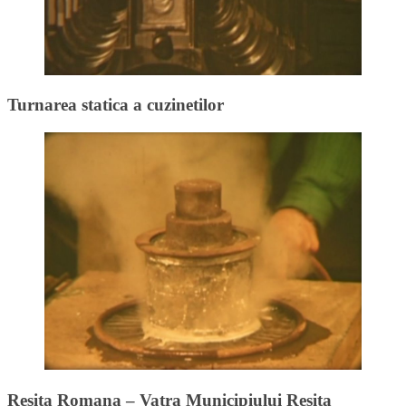
Turnarea statica a cuzinetilor
Resita Romana – Vatra Municipiului Resita