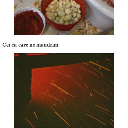
Cei cu care ne mandrim