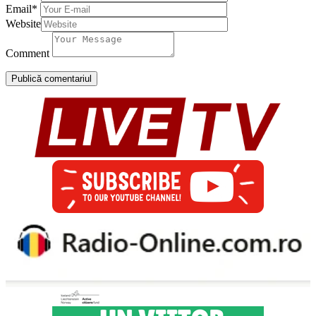
Email
*
Website
Comment