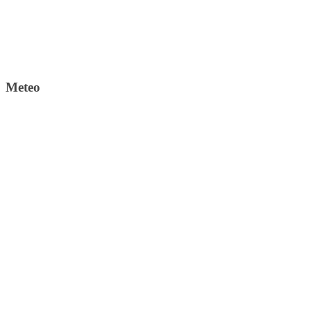
Meteo