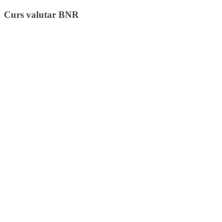
Curs valutar BNR