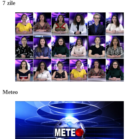
7 zile
Meteo