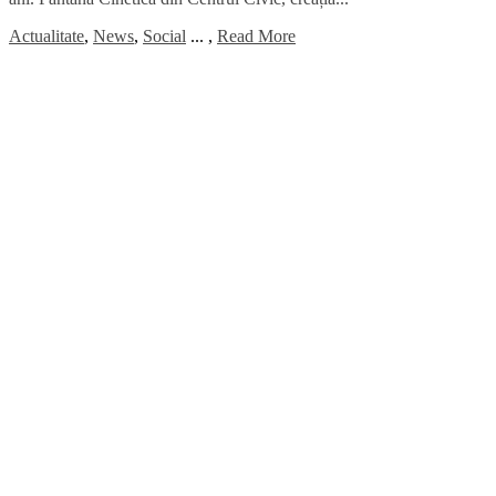
Actualitate
,
News
,
Social
...
,
Read More