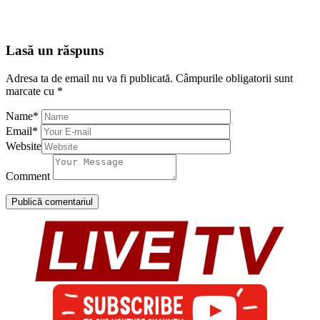
Lasă un răspuns
Adresa ta de email nu va fi publicată.
Câmpurile obligatorii sunt
marcate cu
*
Name
*
Email
*
Website
Comment