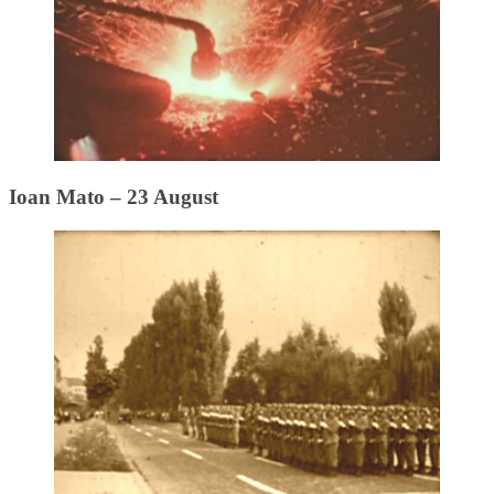
Ioan Mato – 23 August