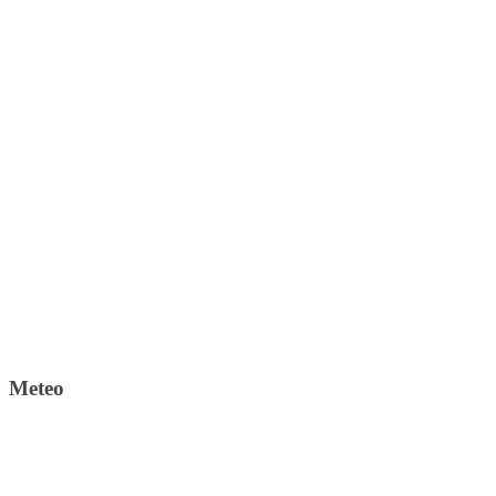
Meteo