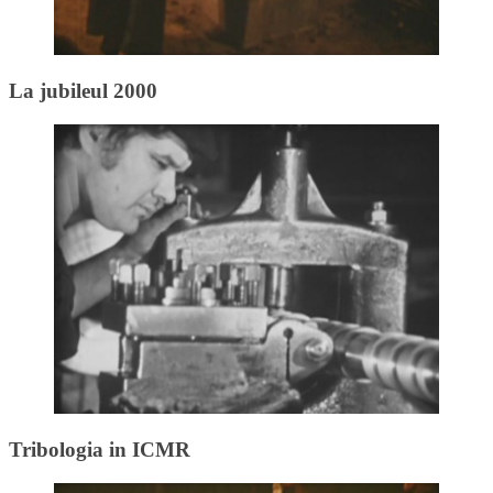
La jubileul 2000
Tribologia in ICMR