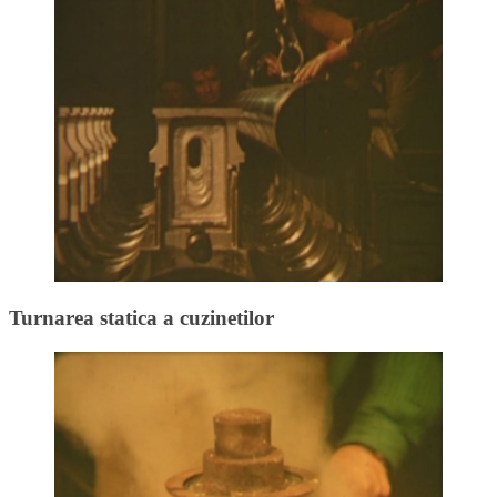
Turnarea statica a cuzinetilor