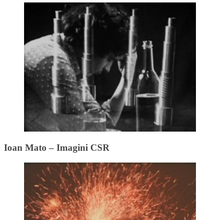
Ioan Mato – Imagini CSR