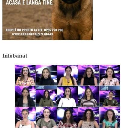
Infobanat