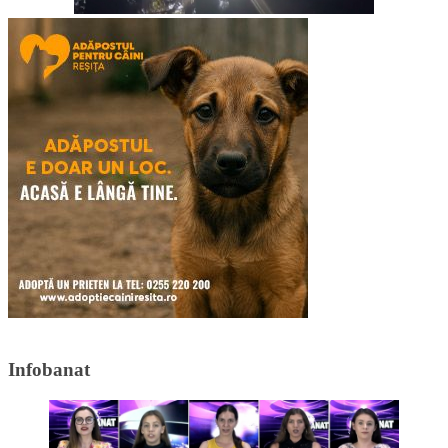
Infobanat