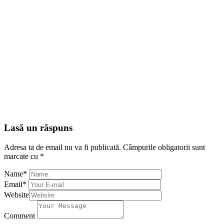
Lasă un răspuns
Adresa ta de email nu va fi publicată.
Câmpurile obligatorii sunt
marcate cu
*
Name
*
Email
*
Website
Comment