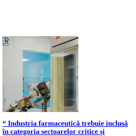
“ Industria farmaceutică trebuie inclusă
în categoria sectoarelor critice și