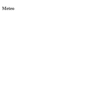
Meteo