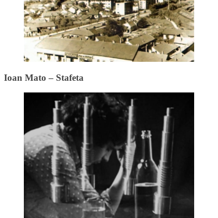
Ioan Mato – Stafeta