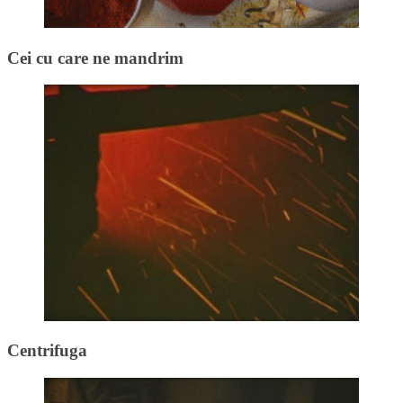
Cei cu care ne mandrim
Centrifuga