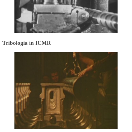
Tribologia in ICMR