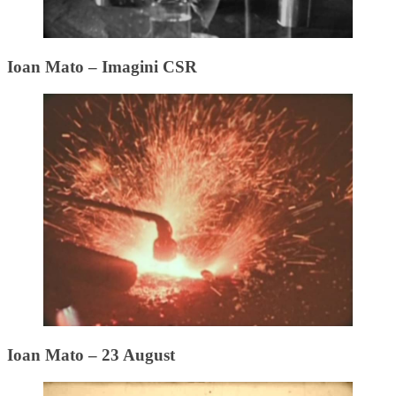
Ioan Mato – Imagini CSR
Ioan Mato – 23 August