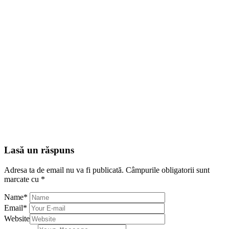
Lasă un răspuns
Adresa ta de email nu va fi publicată.
Câmpurile obligatorii sunt
marcate cu
*
Name
*
Email
*
Website