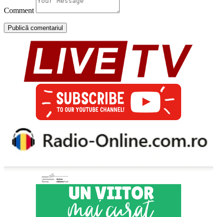
Comment