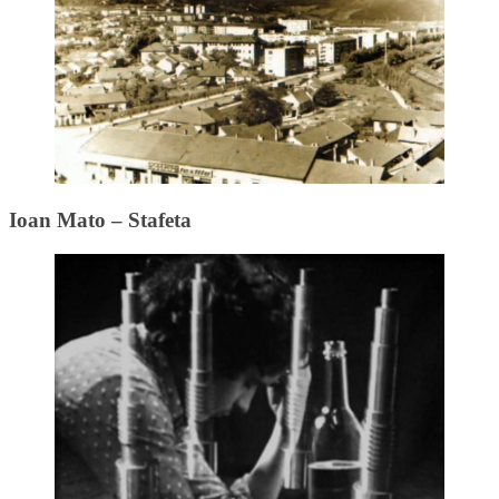
Ioan Mato – Stafeta