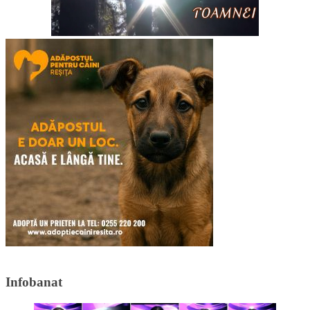
Infobanat