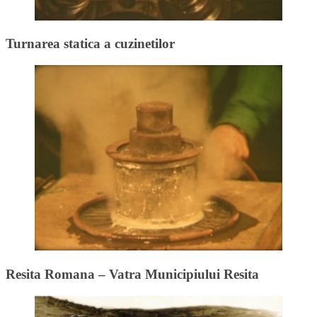
Turnarea statica a cuzinetilor
Resita Romana – Vatra Municipiului Resita