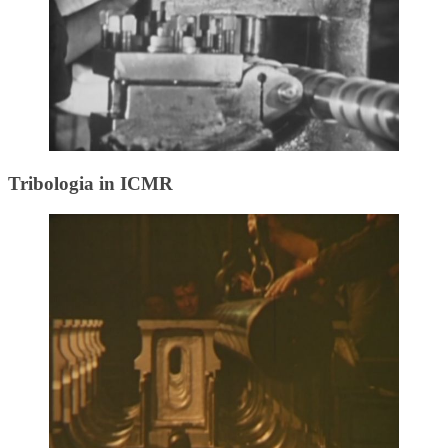
Tribologia in ICMR