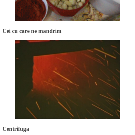
Cei cu care ne mandrim
Centrifuga