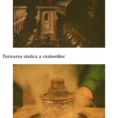
Turnarea statica a cuzinetilor