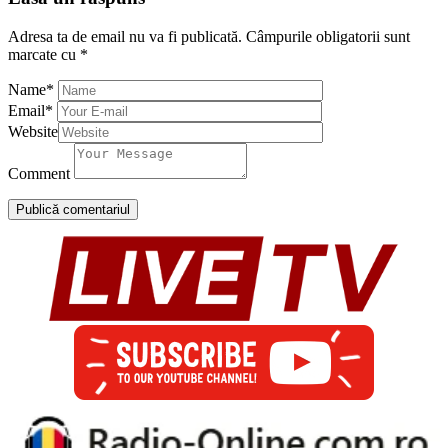
Adresa ta de email nu va fi publicată.
Câmpurile obligatorii sunt
marcate cu
*
Name
*
Email
*
Website
Comment