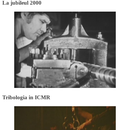
La jubileul 2000
Tribologia in ICMR