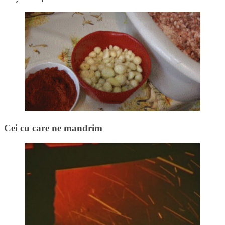
Cei cu care ne mandrim