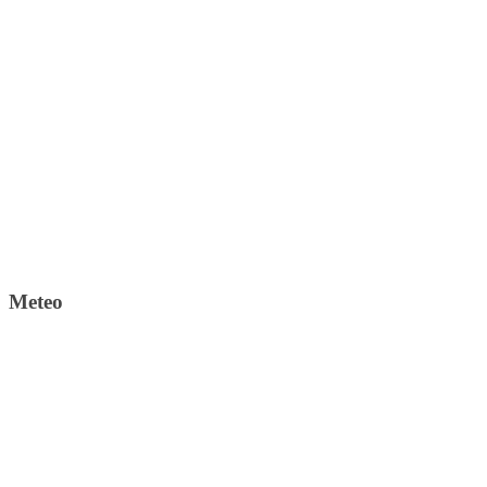
Meteo