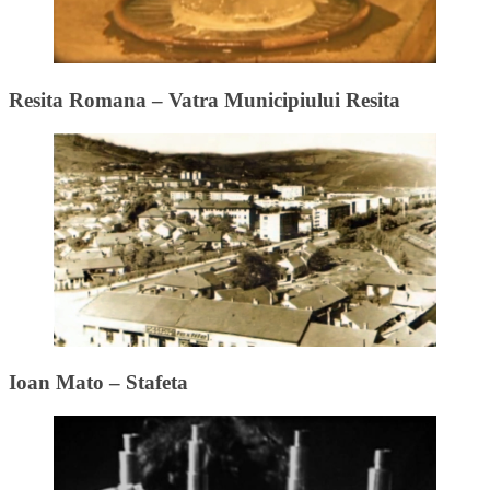
Resita Romana – Vatra Municipiului Resita
Ioan Mato – Stafeta