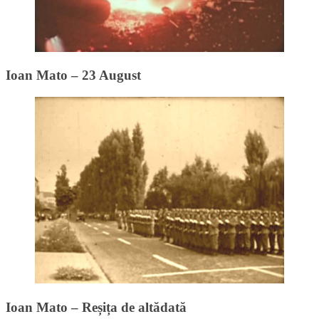
Ioan Mato – 23 August
Ioan Mato – Reșița de altădată