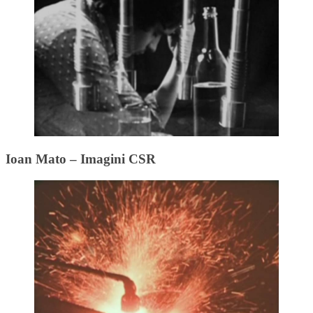
Ioan Mato – Imagini CSR