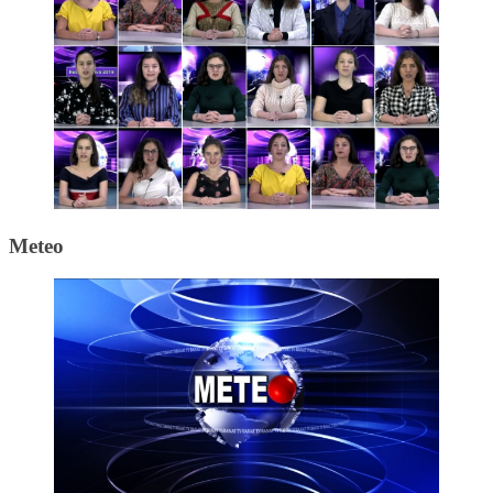
Meteo