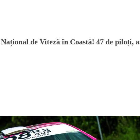
ațional de Viteză în Coastă! 47 de piloți, 