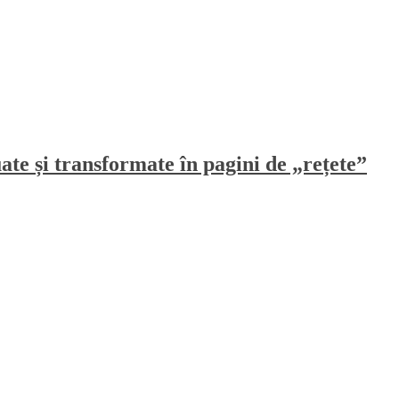
ate și transformate în pagini de „rețete”