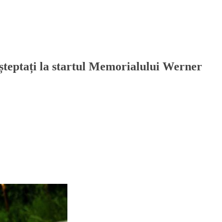
așteptați la startul Memorialului Werner