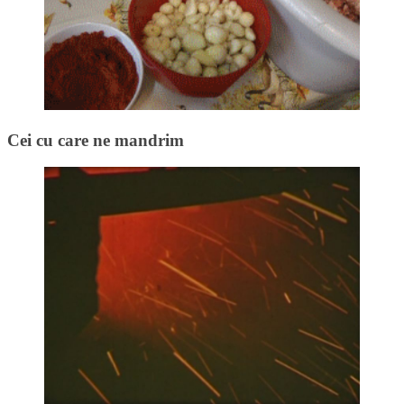
Cei cu care ne mandrim