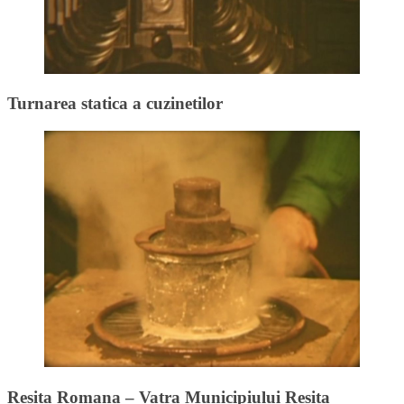
Turnarea statica a cuzinetilor
Resita Romana – Vatra Municipiului Resita