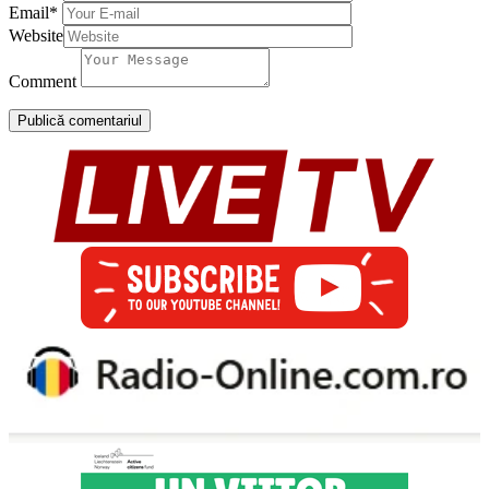
Email
*
Website
Comment