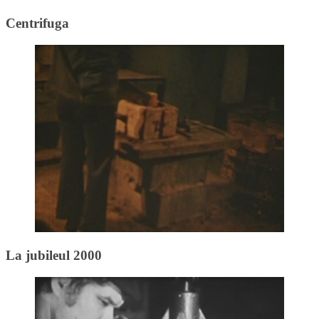
Centrifuga
La jubileul 2000