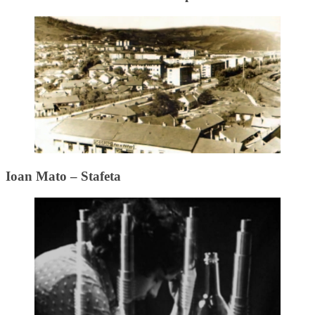
Ioan Mato – Stafeta