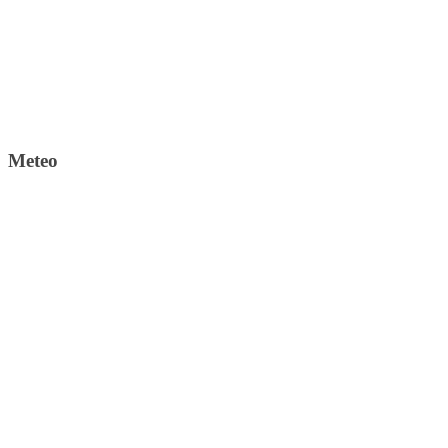
Meteo