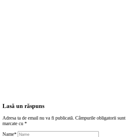
Lasă un răspuns
Adresa ta de email nu va fi publicată.
Câmpurile obligatorii sunt
marcate cu
*
Name
*