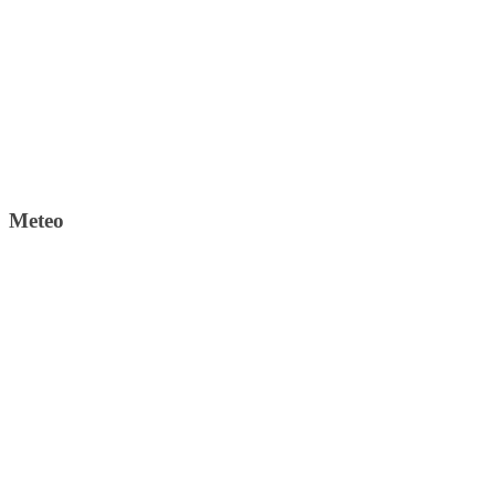
Meteo