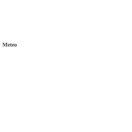
Meteo