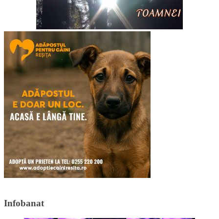
Infobanat