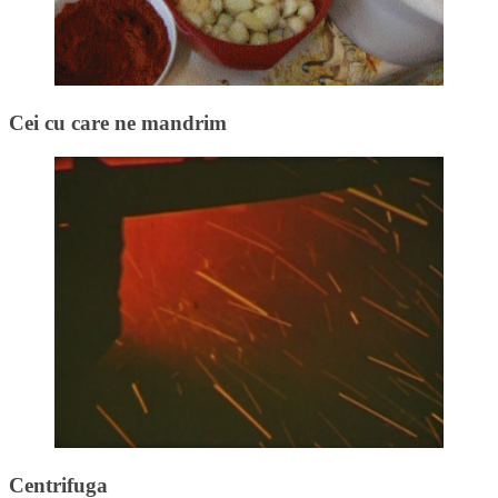
Cei cu care ne mandrim
Centrifuga