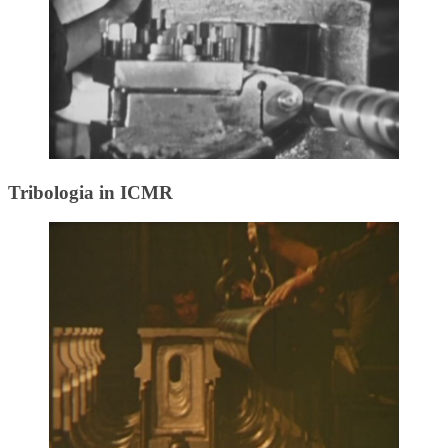
Tribologia in ICMR