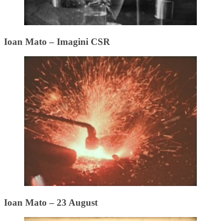
Ioan Mato – Imagini CSR
Ioan Mato – 23 August