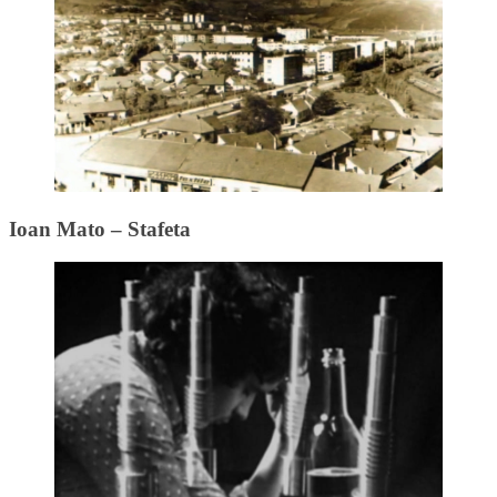
Ioan Mato – Stafeta