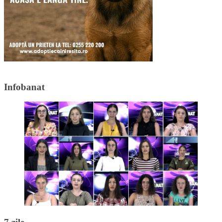
Infobanat