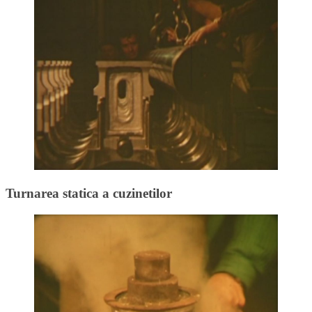
Turnarea statica a cuzinetilor