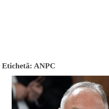
Etichetă:
ANPC