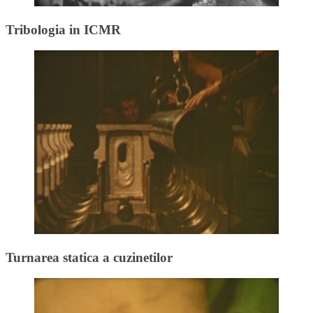
Tribologia in ICMR
Turnarea statica a cuzinetilor