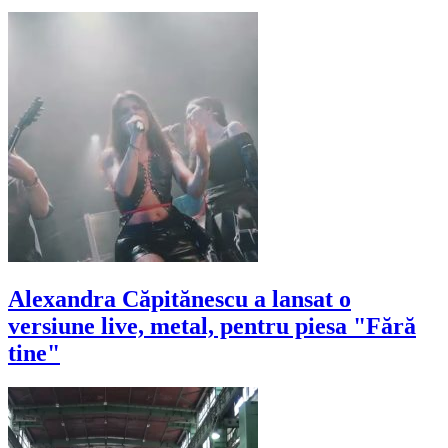
Alexandra Căpitănescu a lansat o
versiune live, metal, pentru piesa "Fără
tine"