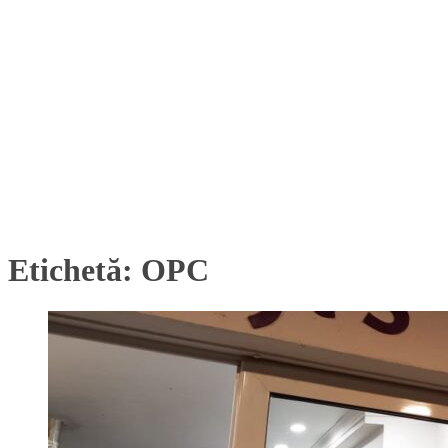
Etichetă:
OPC