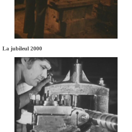
La jubileul 2000