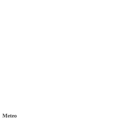
Meteo