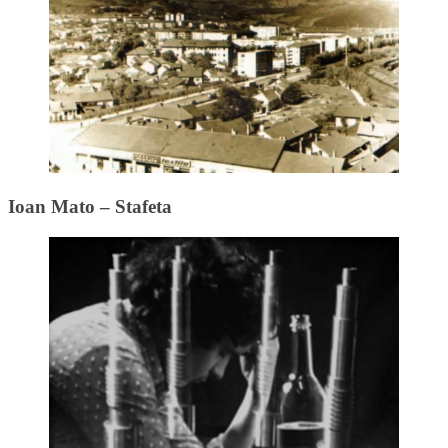
Ioan Mato – Stafeta