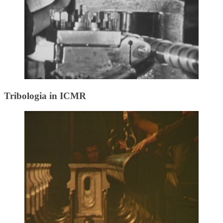
Tribologia in ICMR