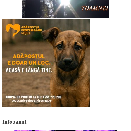
Infobanat