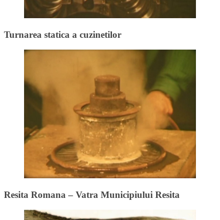
Turnarea statica a cuzinetilor
Resita Romana – Vatra Municipiului Resita