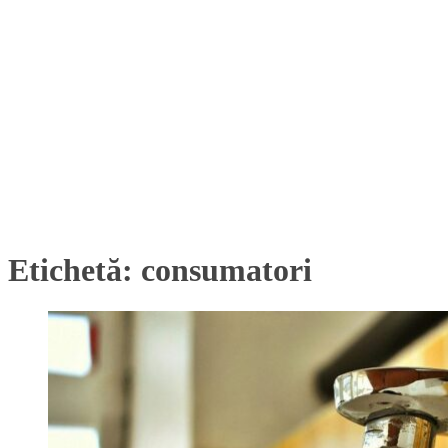
Etichetă:
consumatori