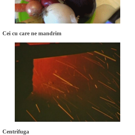
Cei cu care ne mandrim
Centrifuga