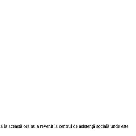
la această oră nu a revenit la centrul de asistență socială unde este