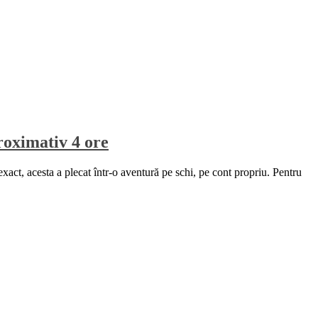
proximativ 4 ore
xact, acesta a plecat într-o aventură pe schi, pe cont propriu. Pentru