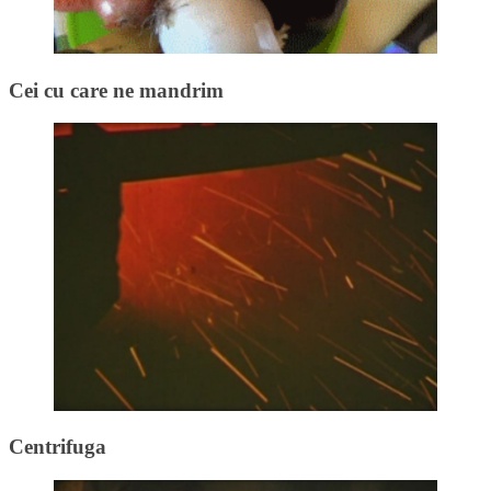
Cei cu care ne mandrim
Centrifuga