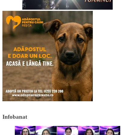
Infobanat