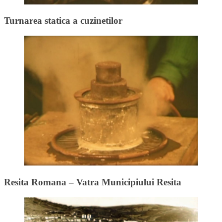
Turnarea statica a cuzinetilor
Resita Romana – Vatra Municipiului Resita