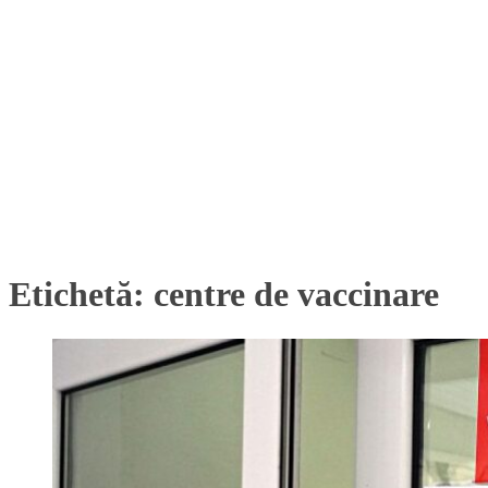
Etichetă:
centre de vaccinare