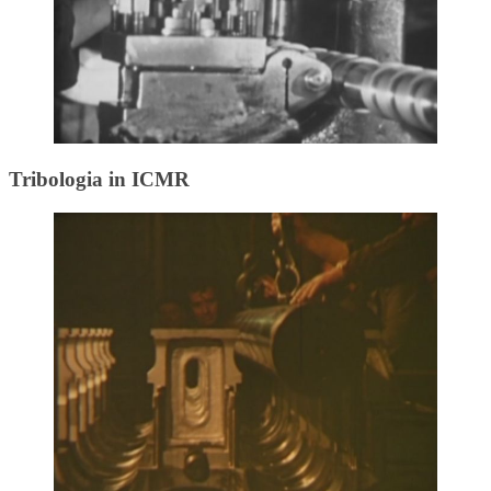
Tribologia in ICMR