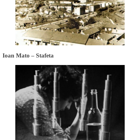
Ioan Mato – Stafeta