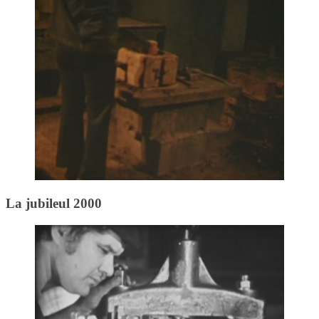
La jubileul 2000