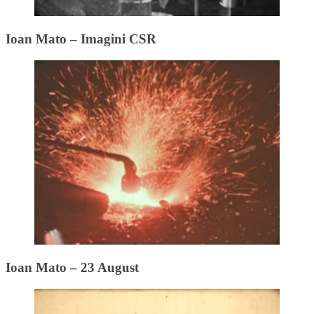
Ioan Mato – Imagini CSR
Ioan Mato – 23 August