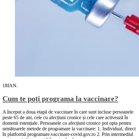
18
IAN.
Cum te poți programa la vaccinare?
A început a doua etapă de vaccinare în care sunt incluse persoanele
peste 65 de ani, cele cu afecțiuni cronice și cele care activează în
domenii estențiale. Persoanele cu afecțiuni cronice pot opta pentru
următoarele metode de programare la vaccinare: 1. Individual, direct
în platformă programare.vaccinare-covid.gov.ro 2. Prin intermediul