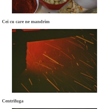
Cei cu care ne mandrim
Centrifuga