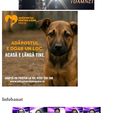
Infobanat