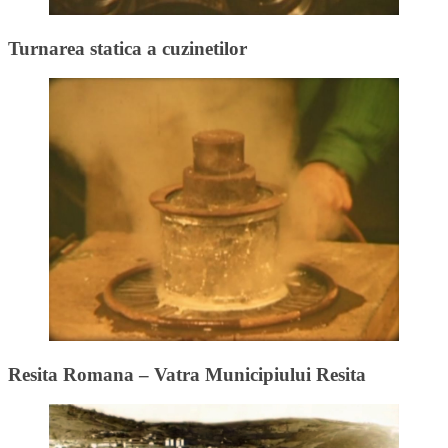
Turnarea statica a cuzinetilor
Resita Romana – Vatra Municipiului Resita