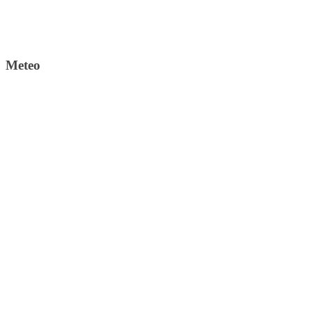
Meteo