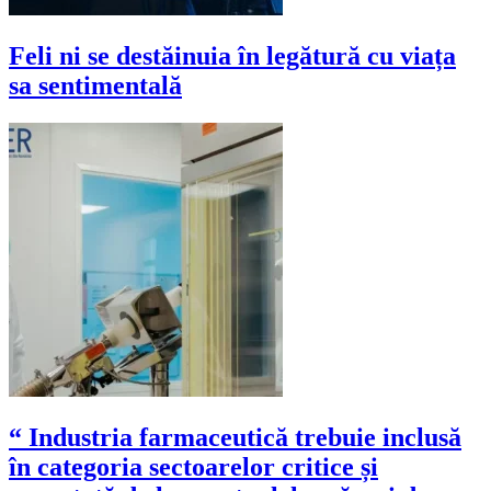
Feli ni se destăinuia în legătură cu viața
sa sentimentală
“ Industria farmaceutică trebuie inclusă
în categoria sectoarelor critice și