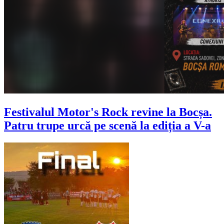
Festivalul Motor's Rock revine la Bocșa.
Patru trupe urcă pe scenă la ediția a V-a