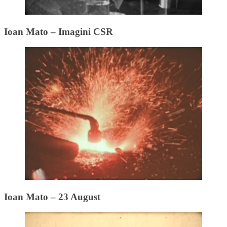
Ioan Mato – Imagini CSR
Ioan Mato – 23 August