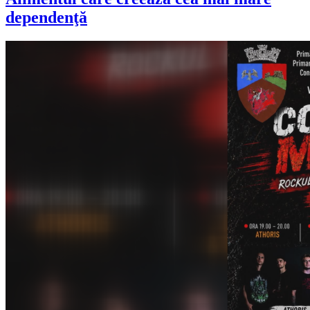
dependenţă