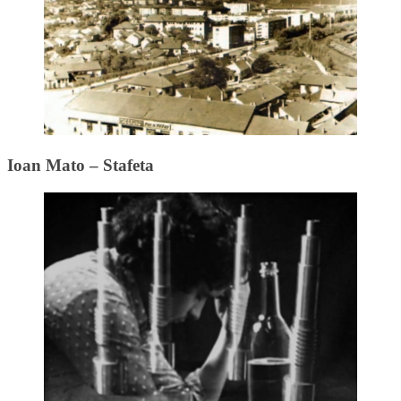
Ioan Mato – Stafeta