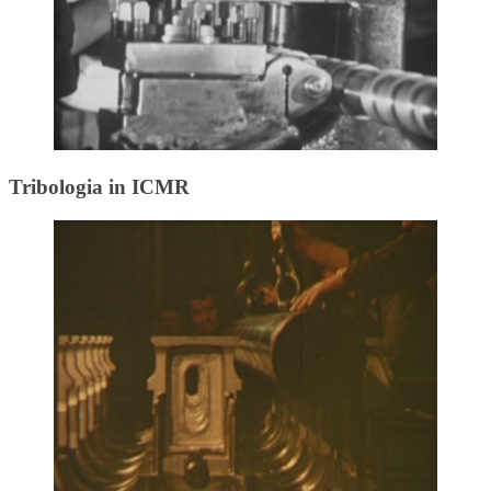
Tribologia in ICMR