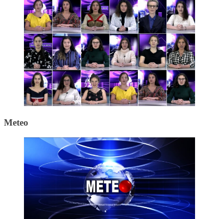
Meteo