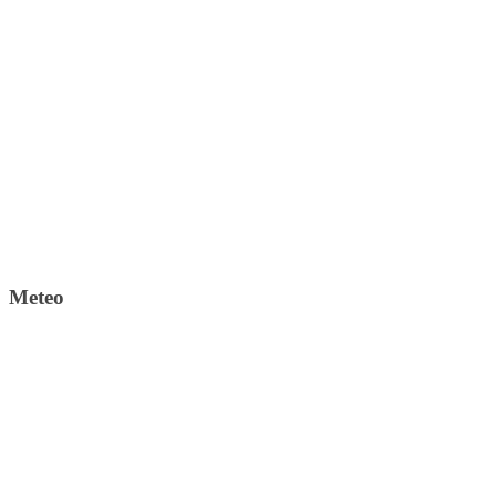
Meteo