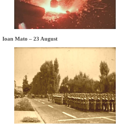
Ioan Mato – 23 August