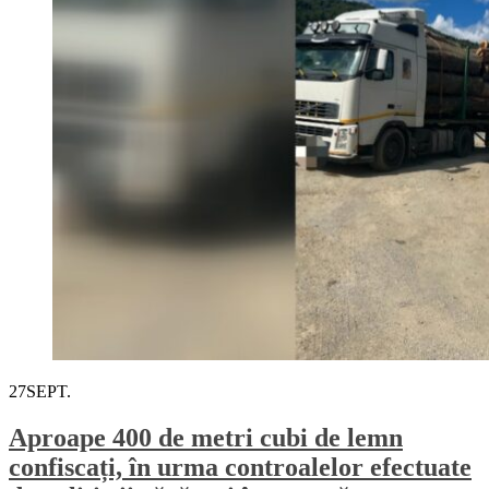
27
SEPT.
Aproape 400 de metri cubi de lemn
confiscați, în urma controalelor efectuate