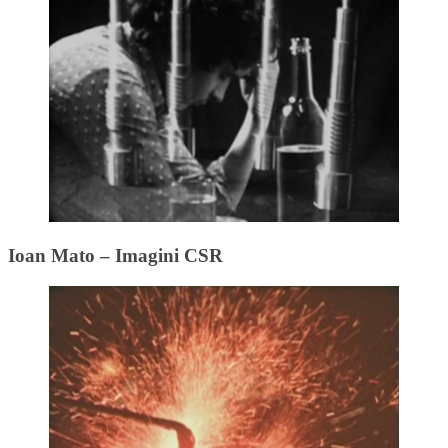
Ioan Mato – Imagini CSR