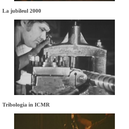
La jubileul 2000
Tribologia in ICMR