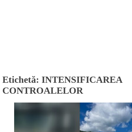
Etichetă:
INTENSIFICAREA
CONTROALELOR