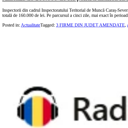
Inspectorii din cadrul Inspectoratului Teritorial de Muncă Caraș-Severi
totală de 160.000 de lei. Pe parcursul a cinci zile, mai exact în perio
Posted in:
Actualitate
Tagged:
3 FIRME DIN JUDEȚ AMENDATE
,