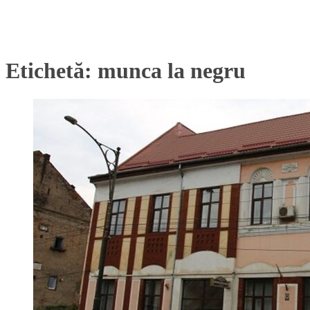
Etichetă:
munca la negru