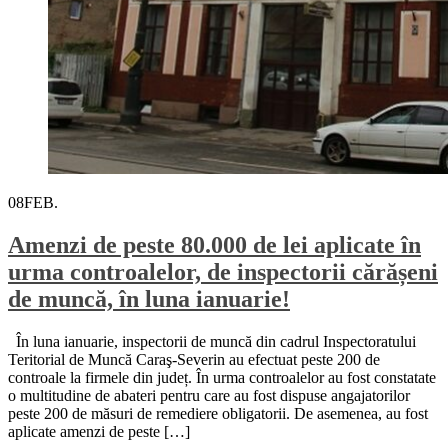
08
FEB.
Amenzi de peste 80.000 de lei aplicate în
urma controalelor, de inspectorii cărășeni
de muncă, în luna ianuarie!
În luna ianuarie, inspectorii de muncă din cadrul Inspectoratului
Teritorial de Muncă Caraş-Severin au efectuat peste 200 de
controale la firmele din județ. În urma controalelor au fost constatate
o multitudine de abateri pentru care au fost dispuse angajatorilor
peste 200 de măsuri de remediere obligatorii. De asemenea, au fost
aplicate amenzi de peste […]