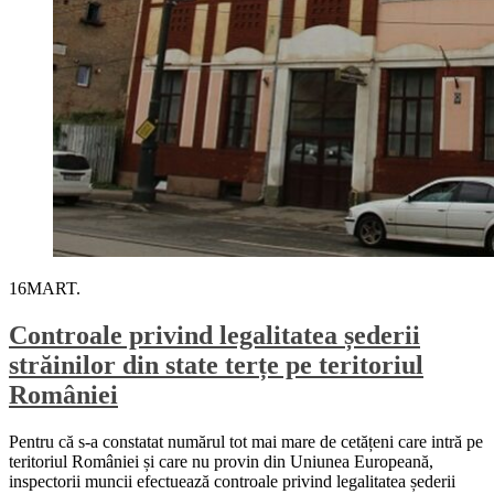
16
MART.
Controale privind legalitatea șederii
străinilor din state terțe pe teritoriul
României
Pentru că s-a constatat numărul tot mai mare de cetățeni care intră pe
teritoriul României și care nu provin din Uniunea Europeană,
inspectorii muncii efectuează controale privind legalitatea șederii