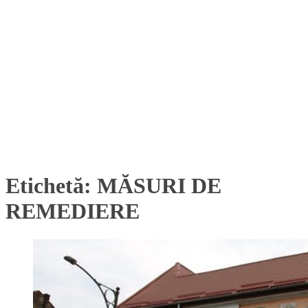
Etichetă:
MĂSURI DE
REMEDIERE