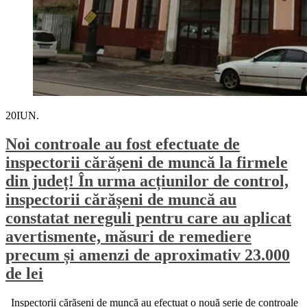
20
IUN.
Noi controale au fost efectuate de
inspectorii cărășeni de muncă la firmele
din județ! În urma acțiunilor de control,
inspectorii cărășeni de muncă au
constatat nereguli pentru care au aplicat
avertismente, măsuri de remediere
precum și amenzi de aproximativ 23.000
de lei
Inspectorii cărășeni de muncă au efectuat o nouă serie de controale