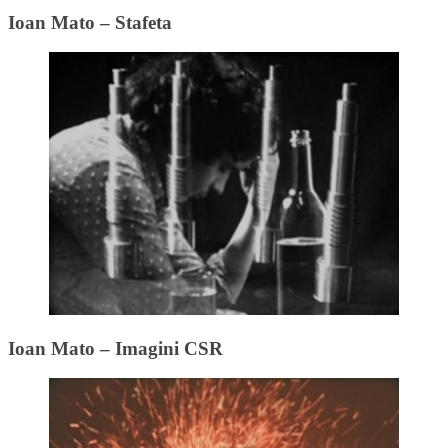
Ioan Mato – Stafeta
Ioan Mato – Imagini CSR