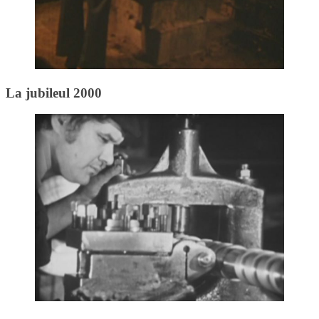
La jubileul 2000