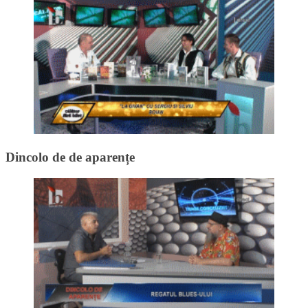
Dincolo de de aparențe