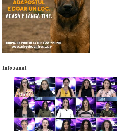
Infobanat