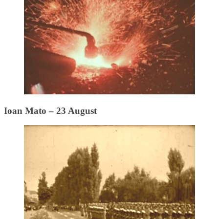
Ioan Mato – 23 August