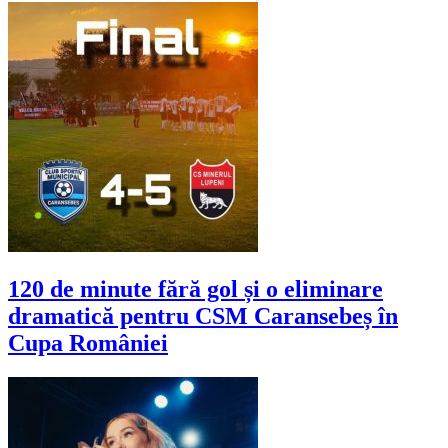
120 de minute fără gol și o eliminare
dramatică pentru CSM Caransebeș în
Cupa României