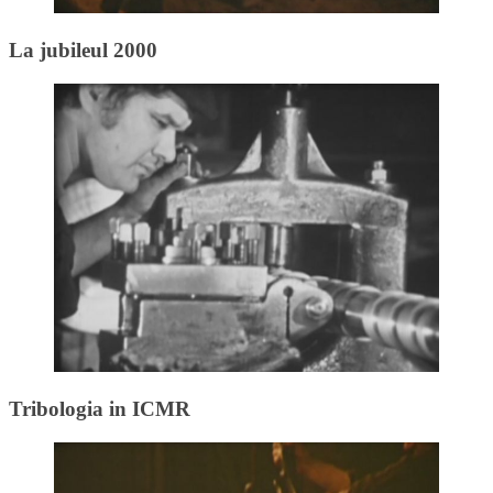
La jubileul 2000
Tribologia in ICMR