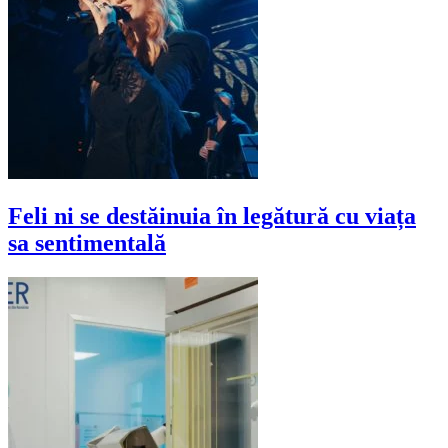
Feli ni se destăinuia în legătură cu viața
sa sentimentală