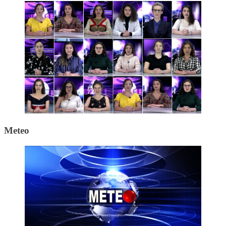
Meteo