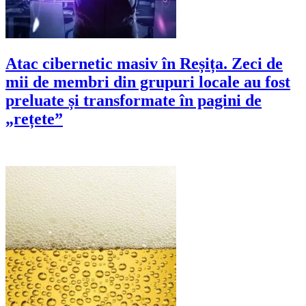
Atac cibernetic masiv în Reșița. Zeci de
mii de membri din grupuri locale au fost
preluate și transformate în pagini de
„rețete”