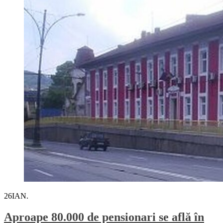
26
IAN.
Aproape 80.000 de pensionari se află în