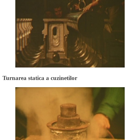
Turnarea statica a cuzinetilor