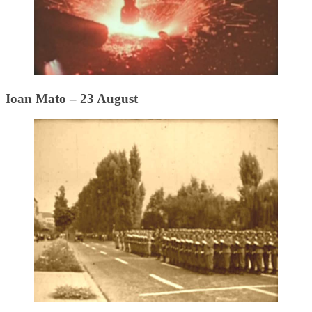
Ioan Mato – 23 August