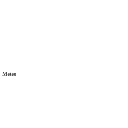
Meteo