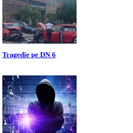
Tragedie pe DN 6