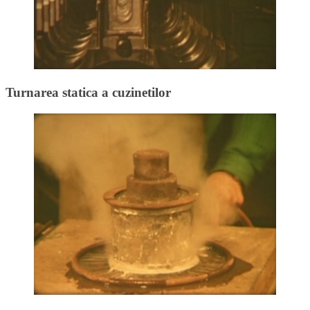
Turnarea statica a cuzinetilor