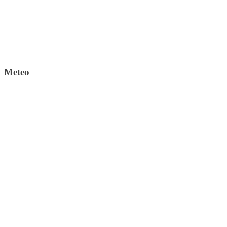
Meteo