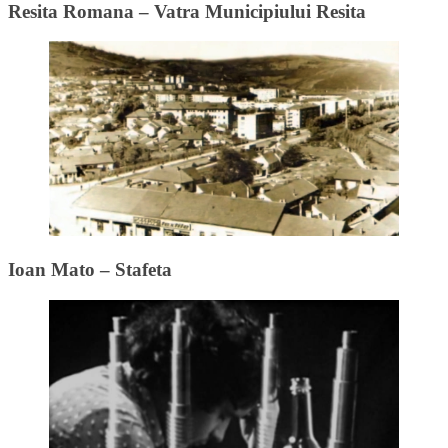
Resita Romana – Vatra Municipiului Resita
Ioan Mato – Stafeta