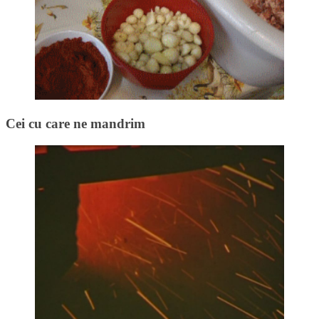
Cei cu care ne mandrim