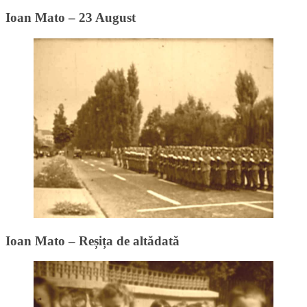
Ioan Mato – 23 August
Ioan Mato – Reșița de altădată