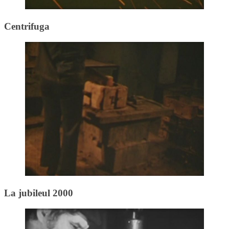
Centrifuga
La jubileul 2000