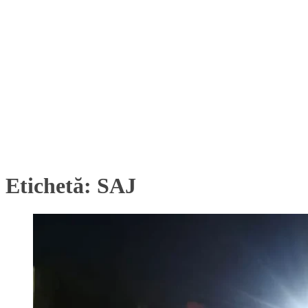
Etichetă:
SAJ