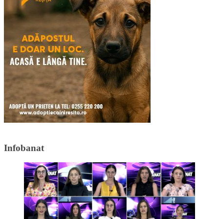
Infobanat