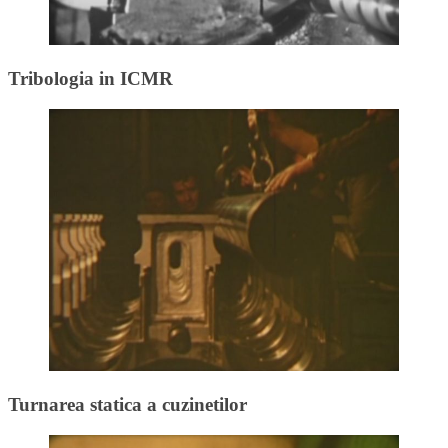
Tribologia in ICMR
Turnarea statica a cuzinetilor