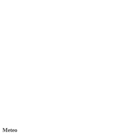
Meteo