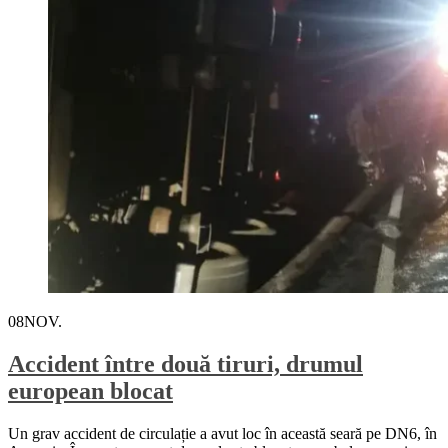
08
NOV.
Accident între două tiruri, drumul
european blocat
Un grav accident de circulație a avut loc în această seară pe DN6, în