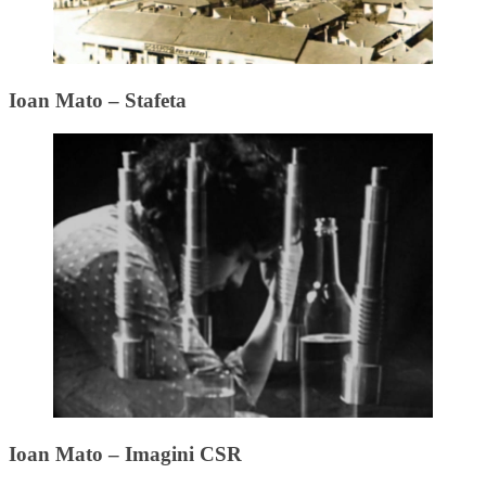
Ioan Mato – Stafeta
Ioan Mato – Imagini CSR