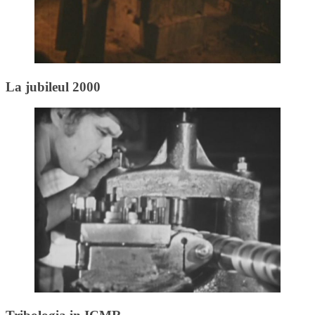
La jubileul 2000