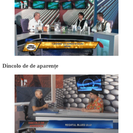
Dincolo de de aparențe