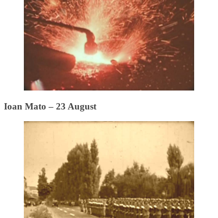
Ioan Mato – 23 August