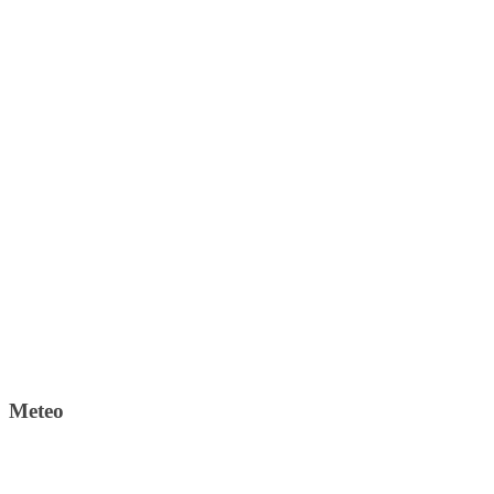
Meteo