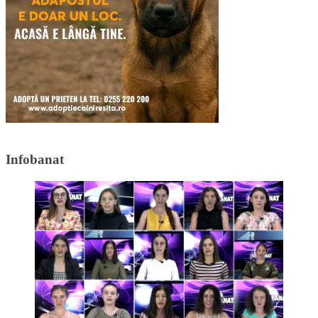
Infobanat