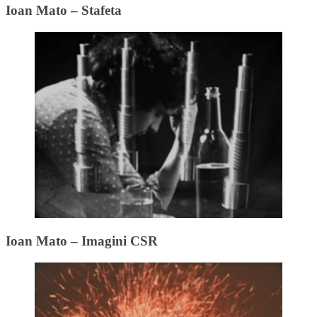
Ioan Mato – Stafeta
Ioan Mato – Imagini CSR