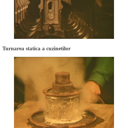
Turnarea statica a cuzinetilor