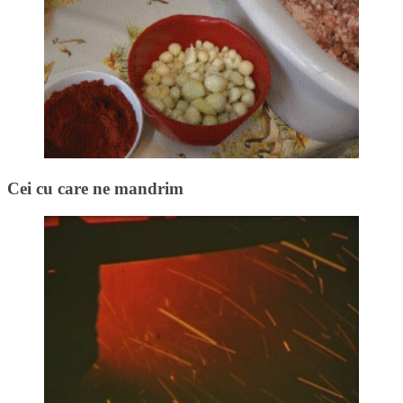
Cei cu care ne mandrim