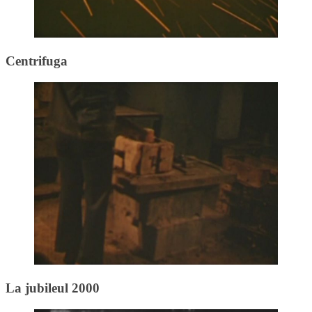
Centrifuga
La jubileul 2000