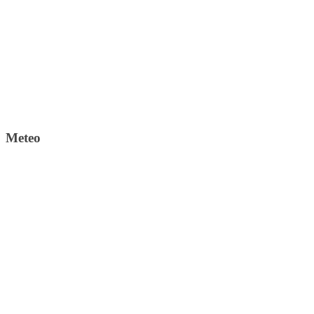
Meteo