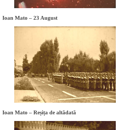
Ioan Mato – 23 August
Ioan Mato – Reșița de altădată