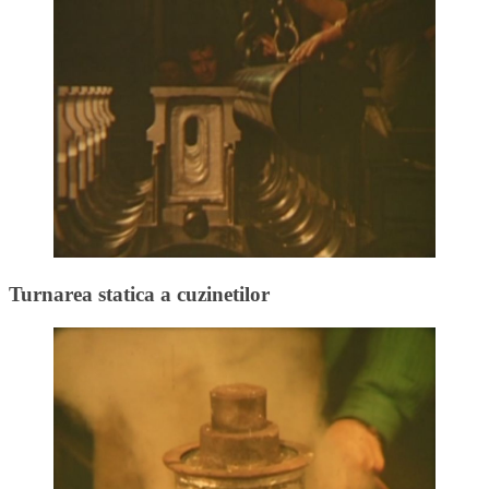
Turnarea statica a cuzinetilor