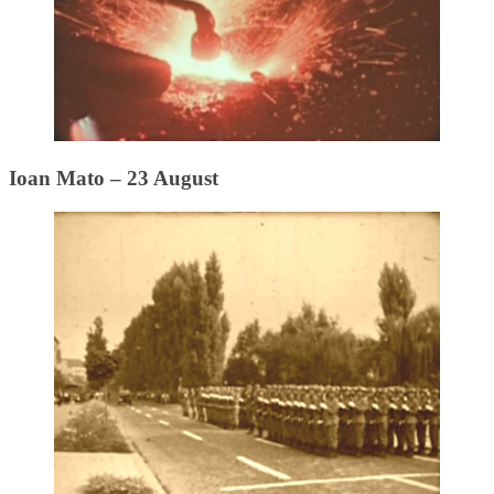
Ioan Mato – 23 August