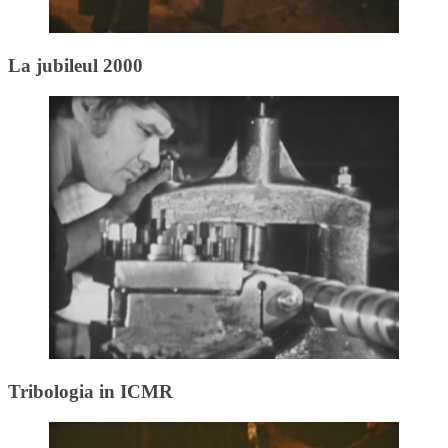
La jubileul 2000
Tribologia in ICMR