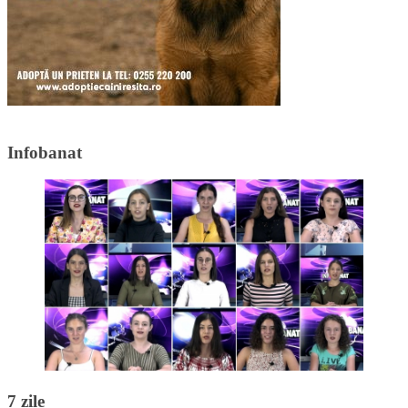
Infobanat
7 zile