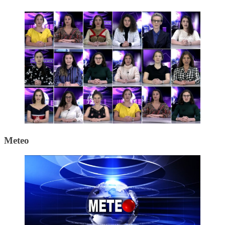
Meteo