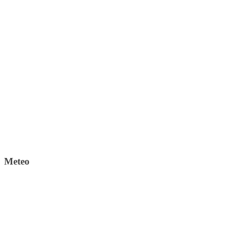
Meteo