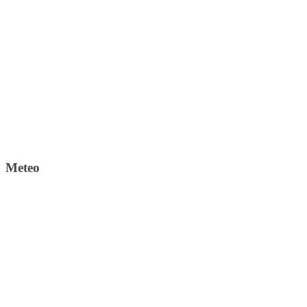
Meteo