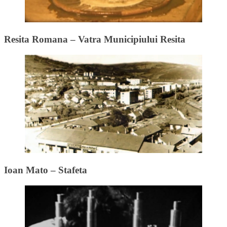
Resita Romana – Vatra Municipiului Resita
Ioan Mato – Stafeta