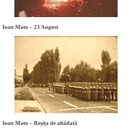
Ioan Mato – 23 August
Ioan Mato – Reșița de altădată