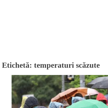
Etichetă:
temperaturi scăzute