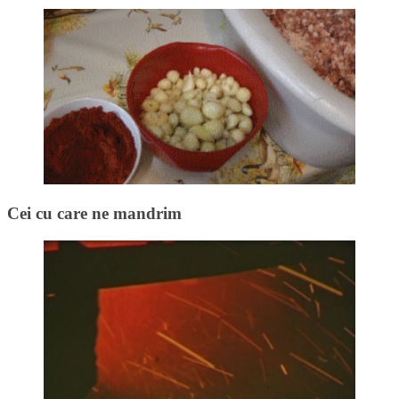
Cei cu care ne mandrim