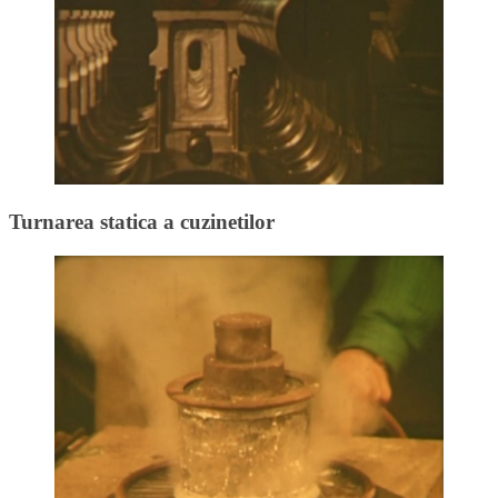
Turnarea statica a cuzinetilor