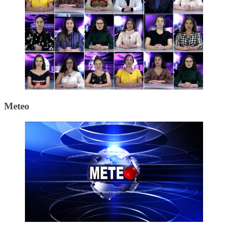
Meteo