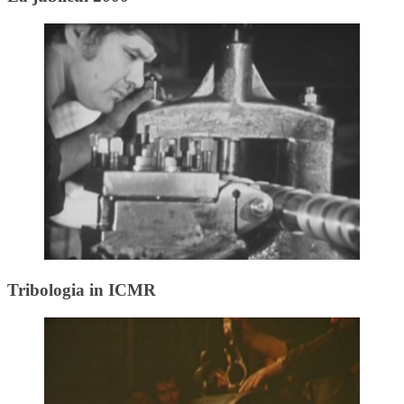
Tribologia in ICMR